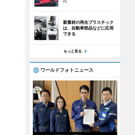
た
新素材の再生プラスチック
は、自動車部品などに応用
できる
もっと見る
ワールドフォトニュース