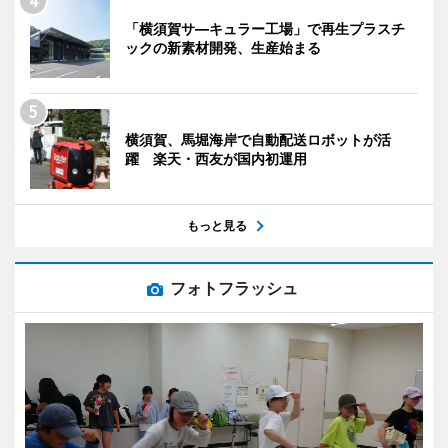
「横須賀サ―キュラー工場」で再生プラスチ
ックの新素材開発、生産始まる
横須賀、馬堀海岸で自動配送ロボットが活
躍 楽天・西友が国内初運用
もっと見る
フォトフラッシュ