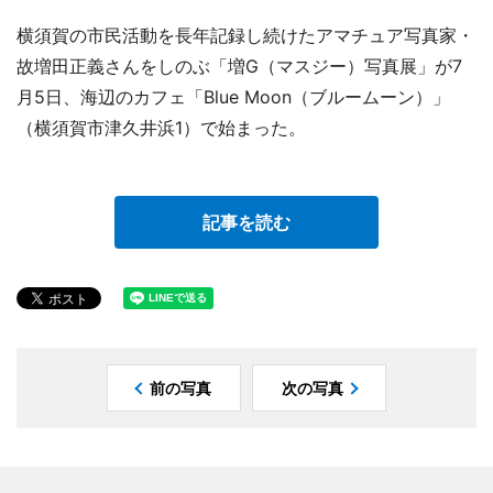
横須賀の市民活動を長年記録し続けたアマチュア写真家・
故増田正義さんをしのぶ「増G（マスジー）写真展」が7
月5日、海辺のカフェ「Blue Moon（ブルームーン）」
（横須賀市津久井浜1）で始まった。
記事を読む
前の写真
次の写真