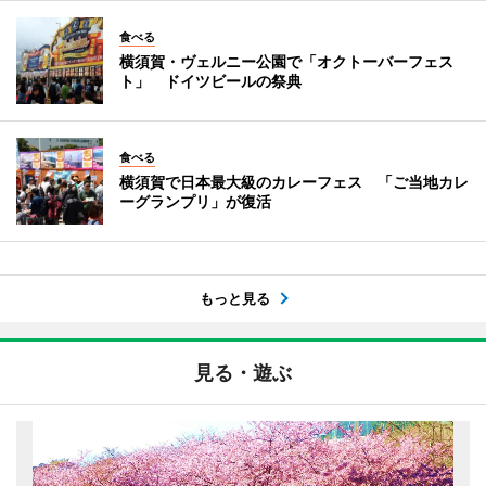
食べる
横須賀・ヴェルニー公園で「オクトーバーフェス
ト」 ドイツビールの祭典
食べる
横須賀で日本最大級のカレーフェス 「ご当地カレ
ーグランプリ」が復活
もっと見る
見る・遊ぶ