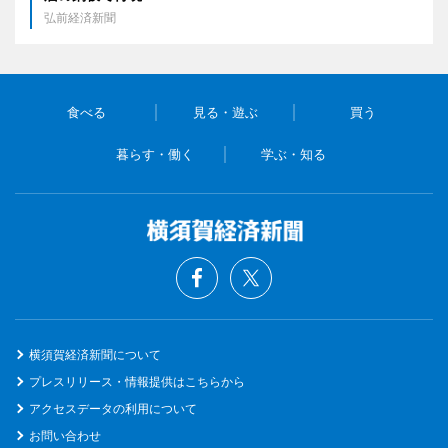
弘前経済新聞
食べる
見る・遊ぶ
買う
暮らす・働く
学ぶ・知る
横須賀経済新聞について
プレスリリース・情報提供はこちらから
アクセスデータの利用について
お問い合わせ