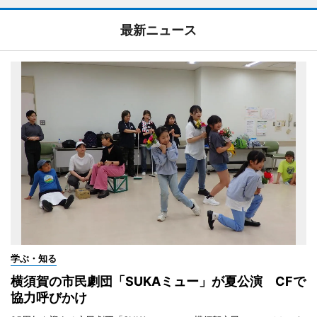
最新ニュース
学ぶ・知る
横須賀の市民劇団「SUKAミュー」が夏公演 CFで
協力呼びかけ