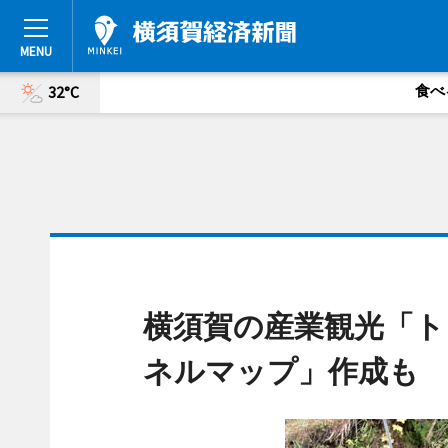
食べ
32°C
横須賀の産業観光「ト
ネルマップ」作成も