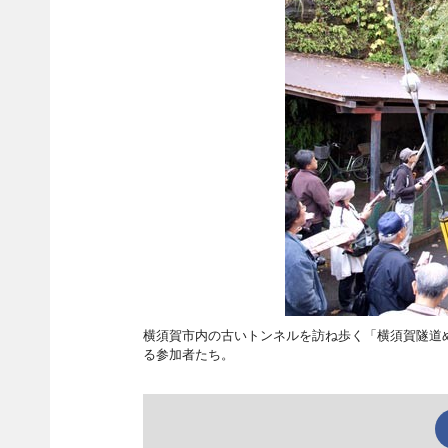
横須賀市内の古いトンネルを訪ね歩く「横須賀隧道め
る参加者たち。