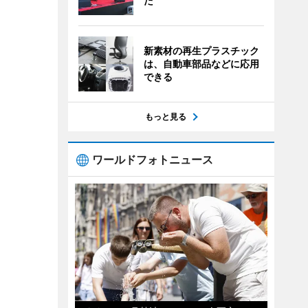
た
新素材の再生プラスチック
は、自動車部品などに応用
できる
もっと見る
ワールドフォトニュース