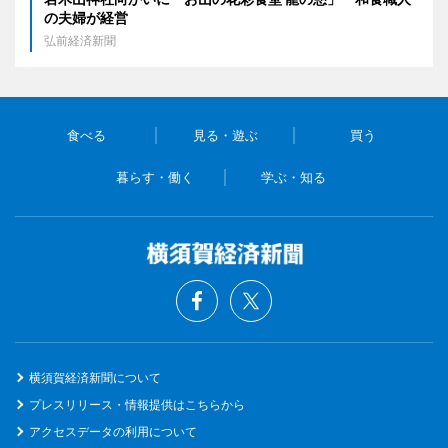
の夫婦が経営
弘前経済新聞
食べる
見る・遊ぶ
買う
暮らす・働く
学ぶ・知る
横須賀経済新聞について
プレスリリース・情報提供はこちらから
アクセスデータの利用について