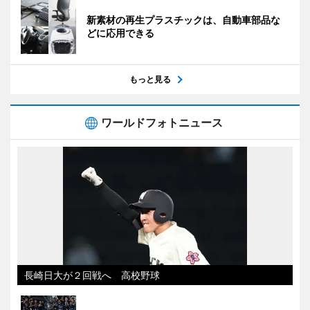
新素材の再生プラスチックは、自動車部品な
どに応用できる
もっと見る
ワールドフォトニュース
長崎日大が２回戦へ 高校野球