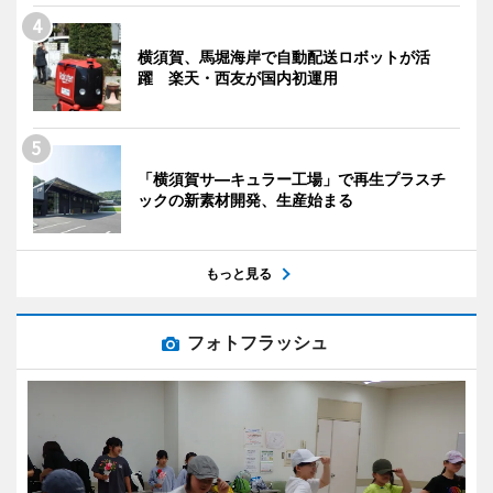
横須賀、馬堀海岸で自動配送ロボットが活
躍 楽天・西友が国内初運用
「横須賀サ―キュラー工場」で再生プラスチ
ックの新素材開発、生産始まる
もっと見る
フォトフラッシュ