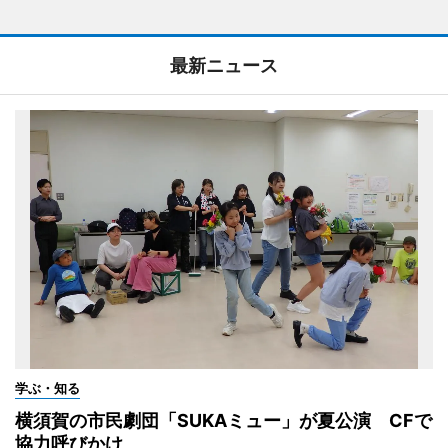
最新ニュース
学ぶ・知る
横須賀の市民劇団「SUKAミュー」が夏公演 CFで
協力呼びかけ