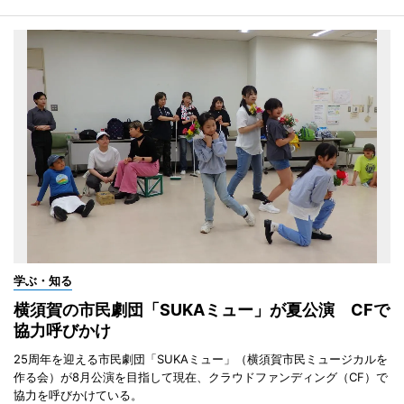
学ぶ・知る
横須賀の市民劇団「SUKAミュー」が夏公演 CFで
協力呼びかけ
25周年を迎える市民劇団「SUKAミュー」（横須賀市民ミュージカルを
作る会）が8月公演を目指して現在、クラウドファンディング（CF）で
協力を呼びかけている。