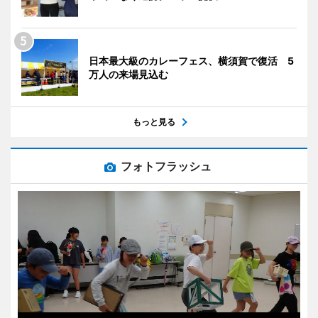
日本最大級のカレーフェス、横須賀で復活 5
万人の来場見込む
もっと見る
フォトフラッシュ