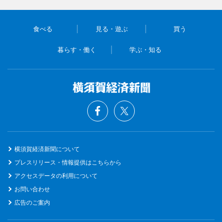
食べる
見る・遊ぶ
買う
暮らす・働く
学ぶ・知る
横須賀経済新聞について
プレスリリース・情報提供はこちらから
アクセスデータの利用について
お問い合わせ
広告のご案内