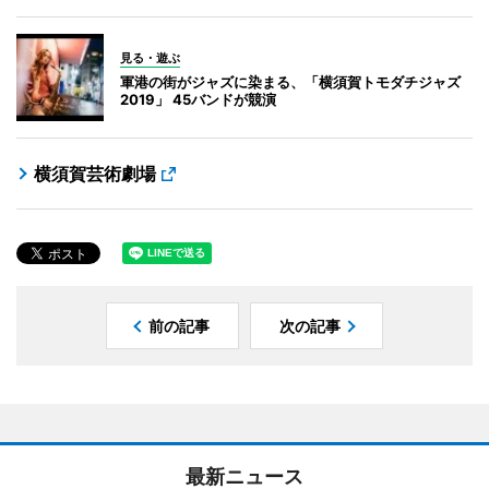
見る・遊ぶ
軍港の街がジャズに染まる、「横須賀トモダチジャズ
2019」 45バンドが競演
横須賀芸術劇場
前の記事
次の記事
最新ニュース