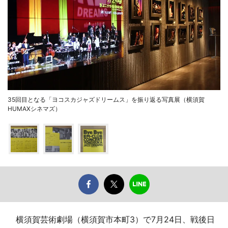
35回目となる「ヨコスカジャズドリームス」を振り返る写真展（横須賀
HUMAXシネマズ）
横須賀芸術劇場（横須賀市本町3）で7月24日、戦後日