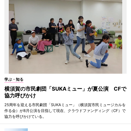
学ぶ・知る
横須賀の市民劇団「SUKAミュー」が夏公演 CFで
協力呼びかけ
25周年を迎える市民劇団「SUKAミュー」（横須賀市民ミュージカルを
作る会）が8月公演を目指して現在、クラウドファンディング（CF）で
協力を呼びかけている。