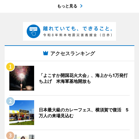
もっと見る
アクセスランキング
「よこすか開国花火大会」、海上から1万発打
ち上げ 米海軍基地開放も
日本最大級のカレーフェス、横須賀で復活 5
万人の来場見込む