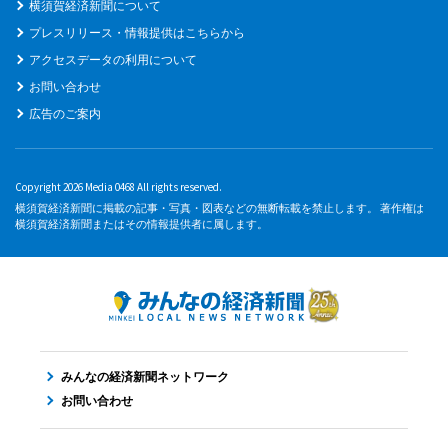
横須賀経済新聞について
プレスリリース・情報提供はこちらから
アクセスデータの利用について
お問い合わせ
広告のご案内
Copyright 2026 Media 0468 All rights reserved.
横須賀経済新聞に掲載の記事・写真・図表などの無断転載を禁止します。 著作権は
横須賀経済新聞またはその情報提供者に属します。
みんなの経済新聞ネットワーク
お問い合わせ