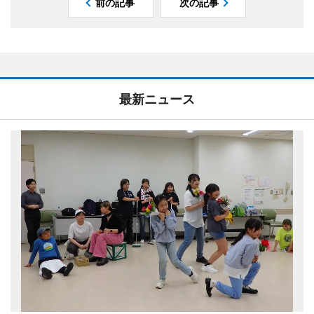
前の記事
次の記事
最新ニュース