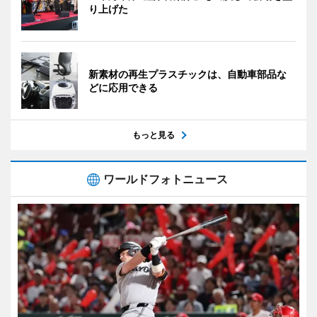
り上げた
新素材の再生プラスチックは、自動車部品な
どに応用できる
もっと見る
ワールドフォトニュース