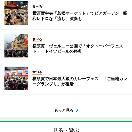
食べる
横須賀中央「若松マーケット」でビアガーデン 昭
和レトロな「流し」演奏も
食べる
横須賀・ヴェルニー公園で「オクトーバーフェス
ト」 ドイツビールの祭典
食べる
横須賀で日本最大級のカレーフェス 「ご当地カレ
ーグランプリ」が復活
もっと見る
見る・遊ぶ