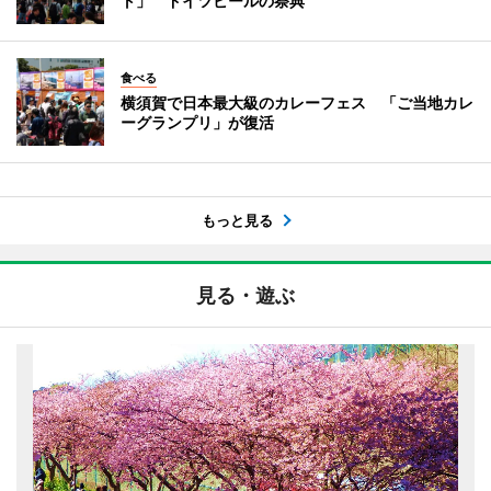
ト」 ドイツビールの祭典
食べる
横須賀で日本最大級のカレーフェス 「ご当地カレ
ーグランプリ」が復活
もっと見る
見る・遊ぶ