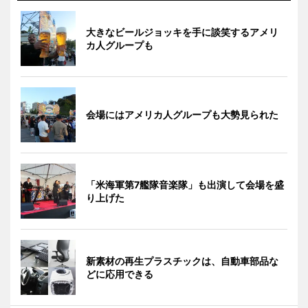
大きなビールジョッキを手に談笑するアメリ
カ人グループも
会場にはアメリカ人グループも大勢見られた
「米海軍第7艦隊音楽隊」も出演して会場を盛
り上げた
新素材の再生プラスチックは、自動車部品な
どに応用できる