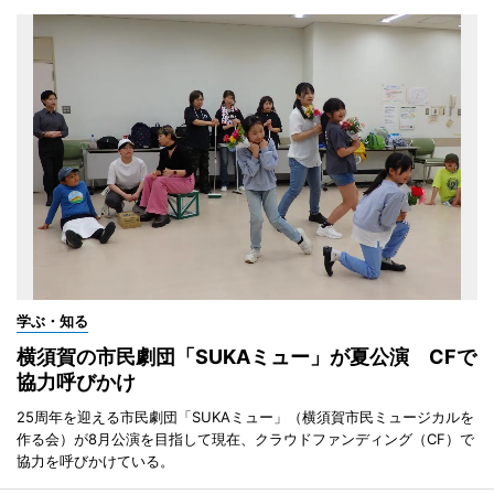
学ぶ・知る
横須賀の市民劇団「SUKAミュー」が夏公演 CFで
協力呼びかけ
25周年を迎える市民劇団「SUKAミュー」（横須賀市民ミュージカルを
作る会）が8月公演を目指して現在、クラウドファンディング（CF）で
協力を呼びかけている。