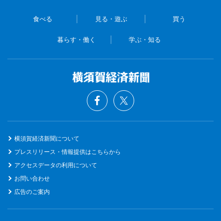
食べる
見る・遊ぶ
買う
暮らす・働く
学ぶ・知る
横須賀経済新聞について
プレスリリース・情報提供はこちらから
アクセスデータの利用について
お問い合わせ
広告のご案内