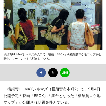
横須賀HUMAXシネマズの入口で、映画「BECK」の横須賀ロケ地マップを公
開中。リーフレットも配布している。
横須賀HUMAXシネマズ（横須賀市本町2）で、9月4日
公開予定の映画「BECK」の舞台となった「横須賀ロケ地
マップ」が公開され話題を呼んでいる。