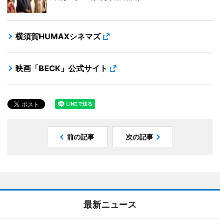
横須賀HUMAXシネマズ
映画「BECK」公式サイト
前の記事
次の記事
最新ニュース