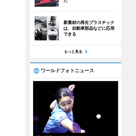
た
新素材の再生プラスチック
は、自動車部品などに応用
できる
もっと見る
ワールドフォトニュース