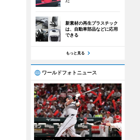
た
新素材の再生プラスチック
は、自動車部品などに応用
できる
もっと見る
ワールドフォトニュース