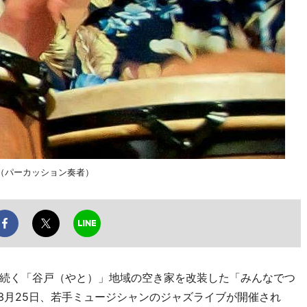
（パーカッション奏者）
続く「谷戸（やと）」地域の空き家を改装した「みんなでつ
）で3月25日、若手ミュージシャンのジャズライブが開催され