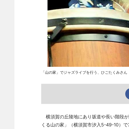
「山の家」でジャズライブを行う、ひごたくみさん
横須賀の丘陵地にあり坂道や長い階段が
くる山の家」（横須賀市汐入5-49-10