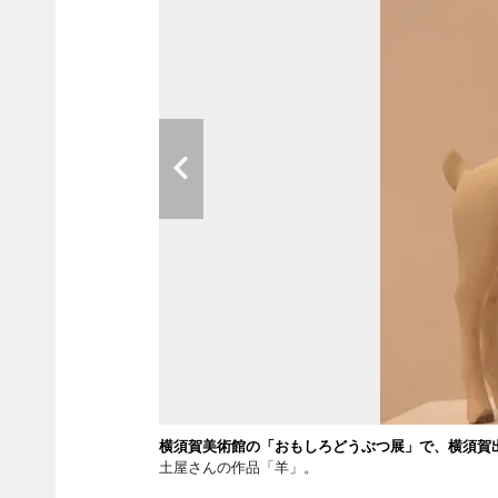
横須賀美術館の「おもしろどうぶつ展」で、横須賀
土屋さんの作品「羊」。