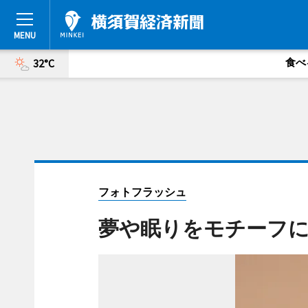
食べ
32°C
フォトフラッシュ
夢や眠りをモチーフに