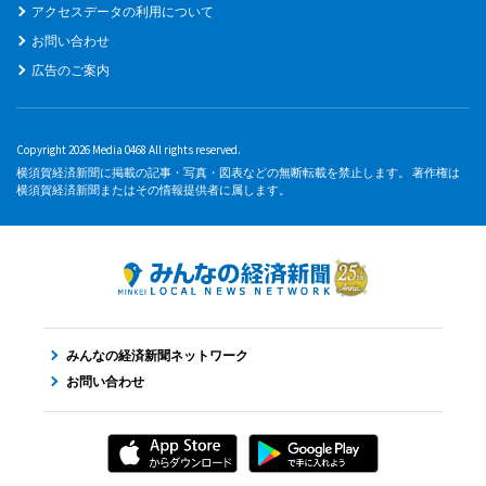
アクセスデータの利用について
お問い合わせ
広告のご案内
Copyright 2026 Media 0468 All rights reserved.
横須賀経済新聞に掲載の記事・写真・図表などの無断転載を禁止します。 著作権は
横須賀経済新聞またはその情報提供者に属します。
みんなの経済新聞ネットワーク
お問い合わせ