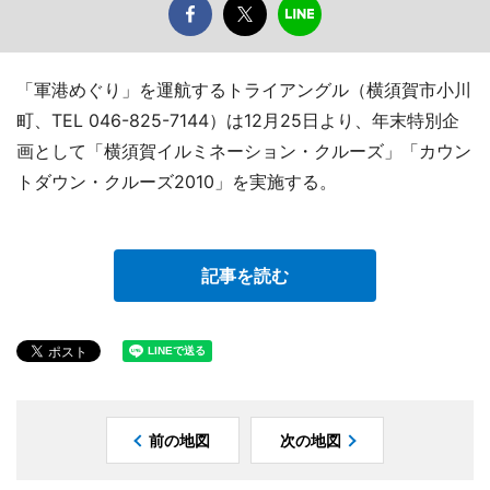
「軍港めぐり」を運航するトライアングル（横須賀市小川
町、TEL 046-825-7144）は12月25日より、年末特別企
画として「横須賀イルミネーション・クルーズ」「カウン
トダウン・クルーズ2010」を実施する。
記事を読む
前の地図
次の地図