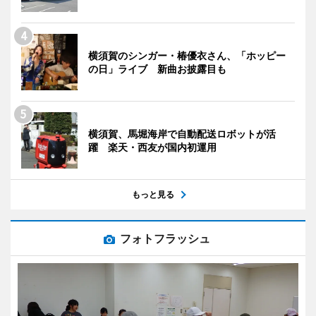
横須賀のシンガー・椿優衣さん、「ホッピー
の日」ライブ 新曲お披露目も
横須賀、馬堀海岸で自動配送ロボットが活
躍 楽天・西友が国内初運用
もっと見る
フォトフラッシュ