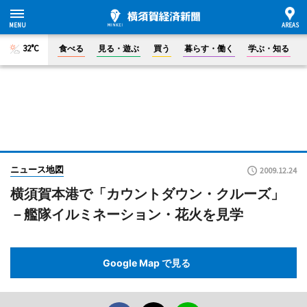
32°C
食べる
見る・遊ぶ
買う
暮らす・働く
学ぶ・知る
ニュース地図
2009.12.24
横須賀本港で「カウントダウン・クルーズ」
－艦隊イルミネーション・花火を見学
Google Map で見る