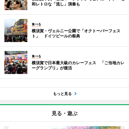
和レトロな「流し」演奏も
食べる
横須賀・ヴェルニー公園で「オクトーバーフェス
ト」 ドイツビールの祭典
食べる
横須賀で日本最大級のカレーフェス 「ご当地カレ
ーグランプリ」が復活
もっと見る
見る・遊ぶ