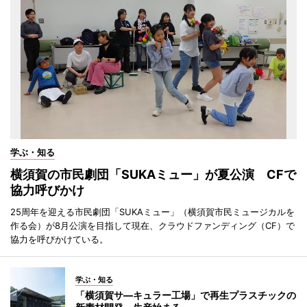
学ぶ・知る
横須賀の市民劇団「SUKAミュー」が夏公演 CFで
協力呼びかけ
25周年を迎える市民劇団「SUKAミュー」（横須賀市民ミュージカルを
作る会）が8月公演を目指して現在、クラウドファンディング（CF）で
協力を呼びかけている。
学ぶ・知る
「横須賀サ―キュラー工場」で再生プラスチックの