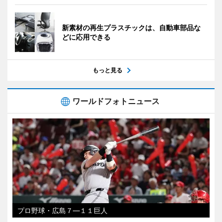
新素材の再生プラスチックは、自動車部品な
どに応用できる
もっと見る
ワールドフォトニュース
プロ野球・広島７―１１巨人