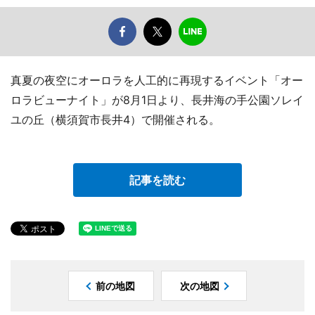
真夏の夜空にオーロラを人工的に再現するイベント「オー
ロラビューナイト」が8月1日より、長井海の手公園ソレイ
ユの丘（横須賀市長井4）で開催される。
記事を読む
前の地図
次の地図