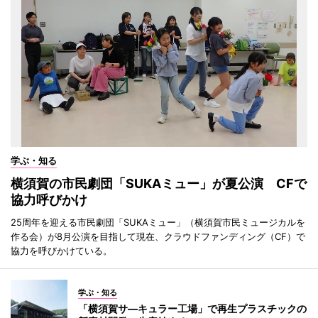
学ぶ・知る
横須賀の市民劇団「SUKAミュー」が夏公演 CFで
協力呼びかけ
25周年を迎える市民劇団「SUKAミュー」（横須賀市民ミュージカルを
作る会）が8月公演を目指して現在、クラウドファンディング（CF）で
協力を呼びかけている。
学ぶ・知る
「横須賀サ―キュラー工場」で再生プラスチックの