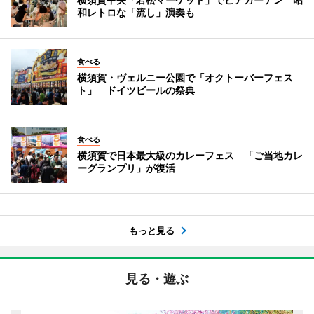
和レトロな「流し」演奏も
食べる
横須賀・ヴェルニー公園で「オクトーバーフェス
ト」 ドイツビールの祭典
食べる
横須賀で日本最大級のカレーフェス 「ご当地カレ
ーグランプリ」が復活
もっと見る
見る・遊ぶ