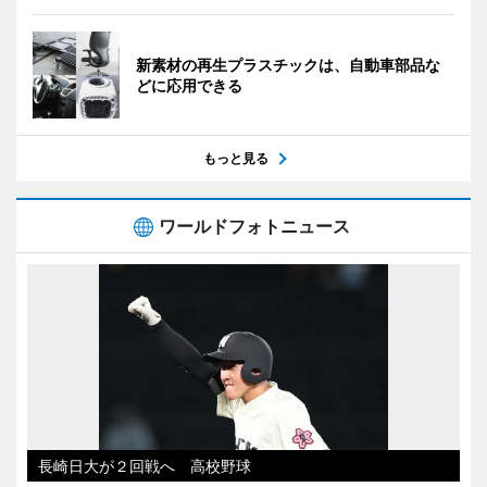
新素材の再生プラスチックは、自動車部品な
どに応用できる
もっと見る
ワールドフォトニュース
長崎日大が２回戦へ 高校野球