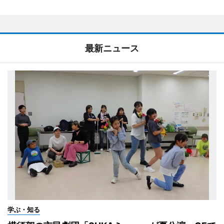
最新ニュース
学ぶ・知る