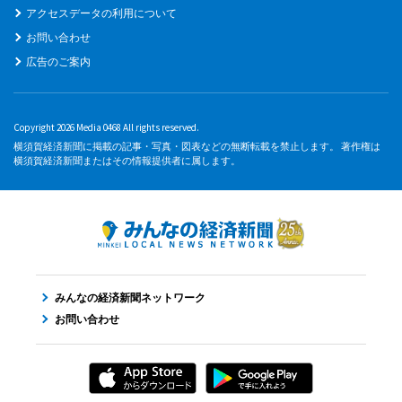
アクセスデータの利用について
お問い合わせ
広告のご案内
Copyright 2026 Media 0468 All rights reserved.
横須賀経済新聞に掲載の記事・写真・図表などの無断転載を禁止します。 著作権は
横須賀経済新聞またはその情報提供者に属します。
みんなの経済新聞ネットワーク
お問い合わせ