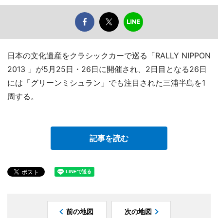
日本の文化遺産をクラシックカーで巡る「RALLY NIPPON
2013 」が5月25日・26日に開催され、2日目となる26日
には「グリーンミシュラン」でも注目された三浦半島を1
周する。
記事を読む
前の地図
次の地図