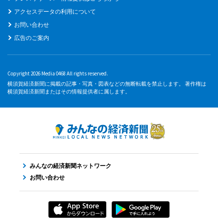
アクセスデータの利用について
お問い合わせ
広告のご案内
Copyright 2026 Media 0468 All rights reserved.
横須賀経済新聞に掲載の記事・写真・図表などの無断転載を禁止します。 著作権は
横須賀経済新聞またはその情報提供者に属します。
みんなの経済新聞ネットワーク
お問い合わせ