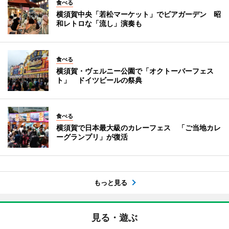
食べる
横須賀中央「若松マーケット」でビアガーデン 昭
和レトロな「流し」演奏も
食べる
横須賀・ヴェルニー公園で「オクトーバーフェス
ト」 ドイツビールの祭典
食べる
横須賀で日本最大級のカレーフェス 「ご当地カレ
ーグランプリ」が復活
もっと見る
見る・遊ぶ