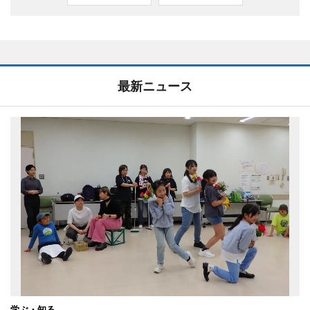
最新ニュース
学ぶ・知る