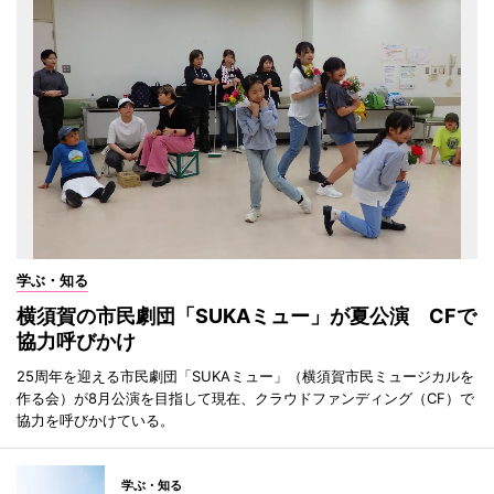
学ぶ・知る
横須賀の市民劇団「SUKAミュー」が夏公演 CFで
協力呼びかけ
25周年を迎える市民劇団「SUKAミュー」（横須賀市民ミュージカルを
作る会）が8月公演を目指して現在、クラウドファンディング（CF）で
協力を呼びかけている。
学ぶ・知る