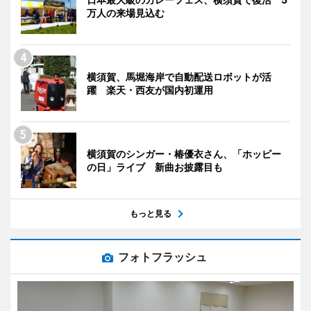
万人の来場見込む
横須賀、馬堀海岸で自動配送ロボットが活
躍 楽天・西友が国内初運用
横須賀のシンガー・椿優衣さん、「ホッピー
の日」ライブ 新曲お披露目も
もっと見る
フォトフラッシュ