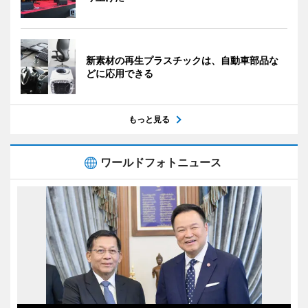
新素材の再生プラスチックは、自動車部品な
どに応用できる
もっと見る
ワールドフォトニュース