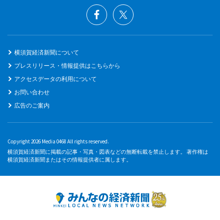
横須賀経済新聞について
プレスリリース・情報提供はこちらから
アクセスデータの利用について
お問い合わせ
広告のご案内
Copyright 2026 Media 0468 All rights reserved.
横須賀経済新聞に掲載の記事・写真・図表などの無断転載を禁止します。 著作権は
横須賀経済新聞またはその情報提供者に属します。