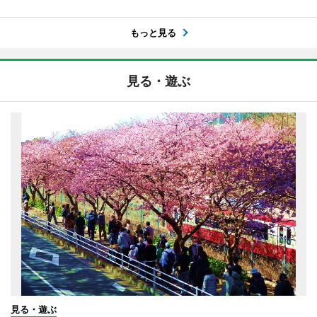
もっと見る
見る・遊ぶ
見る・遊ぶ