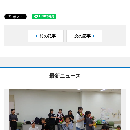
前の記事
次の記事
最新ニュース