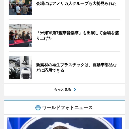
会場にはアメリカ人グループも大勢見られた
「米海軍第7艦隊音楽隊」も出演して会場を盛
り上げた
新素材の再生プラスチックは、自動車部品な
どに応用できる
もっと見る
ワールドフォトニュース