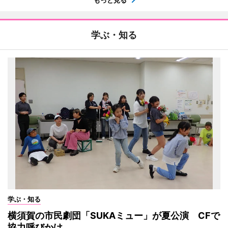
学ぶ・知る
学ぶ・知る
横須賀の市民劇団「SUKAミュー」が夏公演 CFで
協力呼びかけ