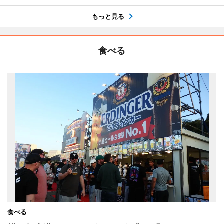
もっと見る
食べる
食べる