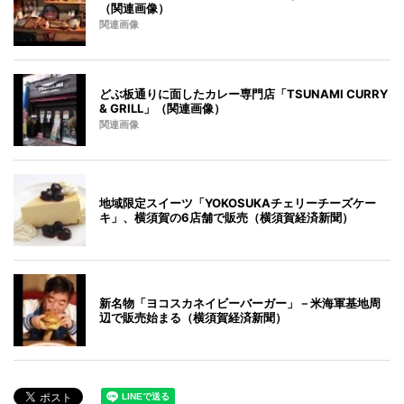
（関連画像）
関連画像
どぶ板通りに面したカレー専門店「TSUNAMI CURRY
& GRILL」（関連画像）
関連画像
地域限定スイーツ「YOKOSUKAチェリーチーズケー
キ」、横須賀の6店舗で販売（横須賀経済新聞）
新名物「ヨコスカネイビーバーガー」－米海軍基地周
辺で販売始まる（横須賀経済新聞）