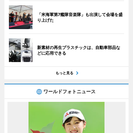
「米海軍第7艦隊音楽隊」も出演して会場を盛
り上げた
新素材の再生プラスチックは、自動車部品な
どに応用できる
もっと見る
ワールドフォトニュース