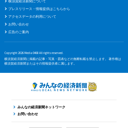
横須賀経済新聞について
プレスリリース・情報提供はこちらから
アクセスデータの利用について
お問い合わせ
広告のご案内
Copyright 2026 Media 0468 All rights reserved.
横須賀経済新聞に掲載の記事・写真・図表などの無断転載を禁止します。 著作権は
横須賀経済新聞またはその情報提供者に属します。
みんなの経済新聞ネットワーク
お問い合わせ