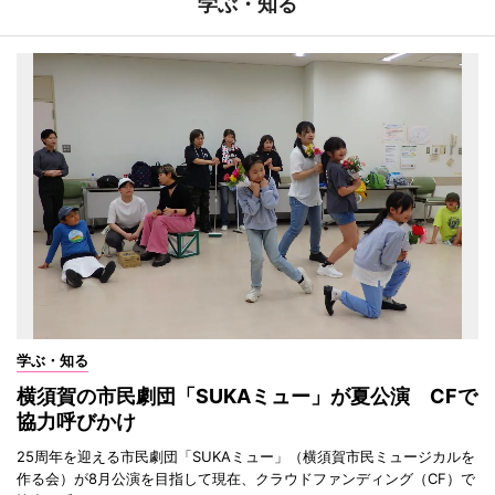
学ぶ・知る
学ぶ・知る
横須賀の市民劇団「SUKAミュー」が夏公演 CFで
協力呼びかけ
25周年を迎える市民劇団「SUKAミュー」（横須賀市民ミュージカルを
作る会）が8月公演を目指して現在、クラウドファンディング（CF）で