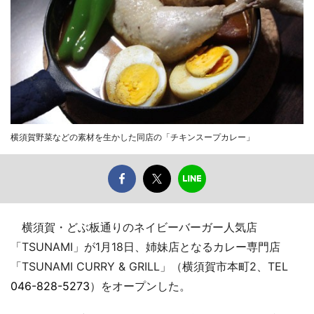
横須賀野菜などの素材を生かした同店の「チキンスープカレー」
横須賀・どぶ板通りのネイビーバーガー人気店
「TSUNAMI」が1月18日、姉妹店となるカレー専門店
「TSUNAMI CURRY & GRILL」（横須賀市本町2、TEL
046-828-5273
）をオープンした。