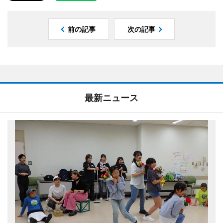
前の記事
次の記事
最新ニュース