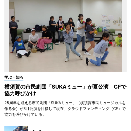
学ぶ・知る
横須賀の市民劇団「SUKAミュー」が夏公演 CFで
協力呼びかけ
25周年を迎える市民劇団「SUKAミュー」（横須賀市民ミュージカルを
作る会）が8月公演を目指して現在、クラウドファンディング（CF）で
協力を呼びかけている。