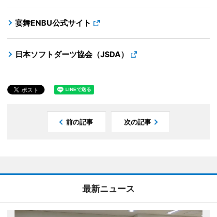
宴舞ENBU公式サイト
日本ソフトダーツ協会（JSDA）
前の記事
次の記事
最新ニュース