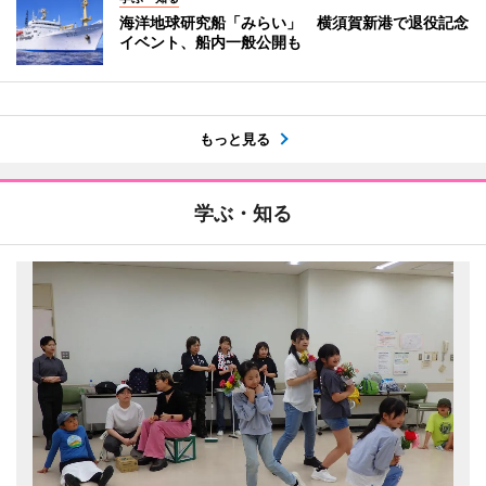
海洋地球研究船「みらい」 横須賀新港で退役記念
イベント、船内一般公開も
もっと見る
学ぶ・知る