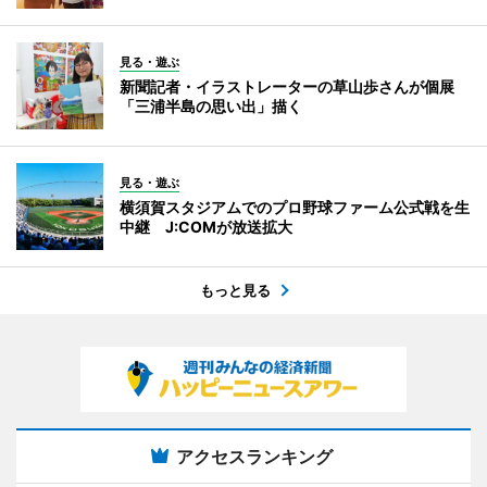
見る・遊ぶ
新聞記者・イラストレーターの草山歩さんが個展
「三浦半島の思い出」描く
見る・遊ぶ
横須賀スタジアムでのプロ野球ファーム公式戦を生
中継 J:COMが放送拡大
もっと見る
アクセスランキング