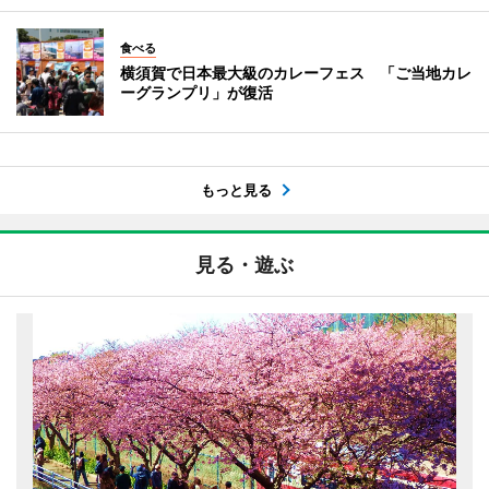
食べる
横須賀で日本最大級のカレーフェス 「ご当地カレ
ーグランプリ」が復活
もっと見る
見る・遊ぶ