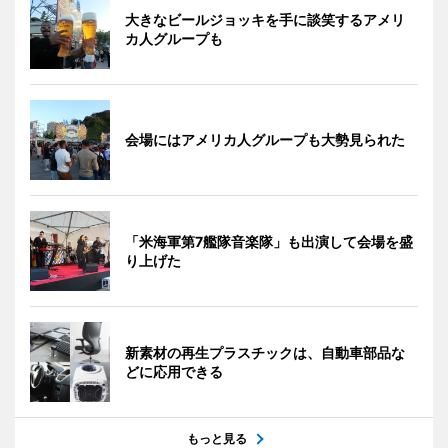
大きなビールジョッキを手に談笑するアメリ
カ人グループも
会場にはアメリカ人グループも大勢見られた
「米海軍第7艦隊音楽隊」も出演して会場を盛
り上げた
新素材の再生プラスチックは、自動車部品な
どに応用できる
もっと見る