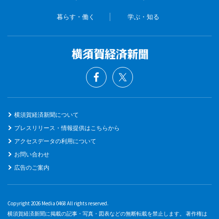
暮らす・働く
学ぶ・知る
横須賀経済新聞について
プレスリリース・情報提供はこちらから
アクセスデータの利用について
お問い合わせ
広告のご案内
Copyright 2026 Media 0468 All rights reserved.
横須賀経済新聞に掲載の記事・写真・図表などの無断転載を禁止します。 著作権は