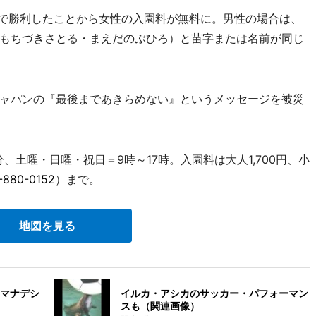
」で勝利したことから女性の入園料が無料に。男性の場合は、
もちづきさとる・まえだのぶひろ）と苗字または名前が同じ
ャパンの『最後まであきらめない』というメッセージを被災
分、土曜・日曜・祝日＝9時～17時。入園料は大人1,700円、小
-880-0152
）まで。
地図を見る
マナデシ
イルカ・アシカのサッカー・パフォーマン
スも（関連画像）