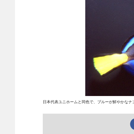
日本代表ユニホームと同色で、ブルーが鮮やかなナ