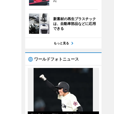
た
新素材の再生プラスチック
は、自動車部品などに応用
できる
もっと見る
ワールドフォトニュース