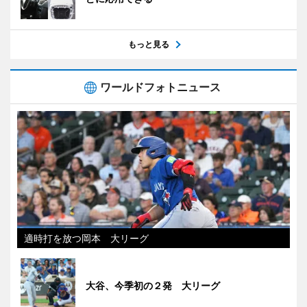
もっと見る
ワールドフォトニュース
適時打を放つ岡本 大リーグ
大谷、今季初の２発 大リーグ