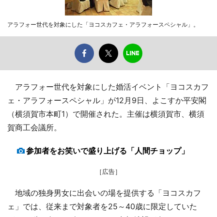
アラフォー世代を対象にした「ヨコスカフェ・アラフォースペシャル」。
アラフォー世代を対象にした婚活イベント「ヨコスカフ
ェ・アラフォースペシャル」が12月9日、よこすか平安閣
（横須賀市本町1）で開催された。主催は横須賀市、横須
賀商工会議所。
参加者をお笑いで盛り上げる「人間チョップ」
［広告］
地域の独身男女に出会いの場を提供する「ヨコスカフ
ェ」では、従来まで対象者を25～40歳に限定していた