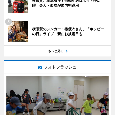
横須賀、馬堀海岸で自動配送ロボットが活
躍 楽天・西友が国内初運用
横須賀のシンガー・椿優衣さん、「ホッピー
の日」ライブ 新曲お披露目も
もっと見る
フォトフラッシュ