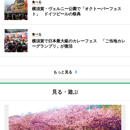
食べる
横須賀・ヴェルニー公園で「オクトーバーフェス
ト」 ドイツビールの祭典
食べる
横須賀で日本最大級のカレーフェス 「ご当地カレ
ーグランプリ」が復活
もっと見る
見る・遊ぶ