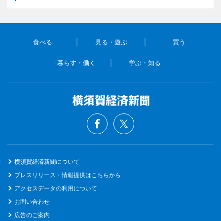
食べる
見る・遊ぶ
買う
暮らす・働く
学ぶ・知る
横須賀経済新聞について
プレスリリース・情報提供はこちらから
アクセスデータの利用について
お問い合わせ
広告のご案内