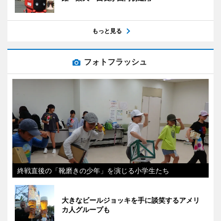
もっと見る
フォトフラッシュ
終戦直後の「靴磨きの少年」を演じる小学生たち
大きなビールジョッキを手に談笑するアメリ
カ人グループも