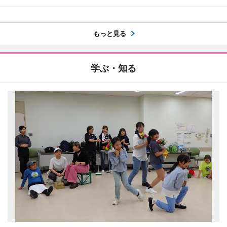
もっと見る
学ぶ・知る