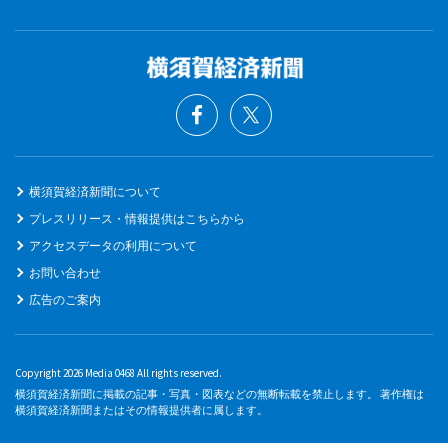
横須賀経済新聞について
プレスリリース・情報提供はこちらから
アクセスデータの利用について
お問い合わせ
広告のご案内
Copyright 2026 Media 0468 All rights reserved.
横須賀経済新聞に掲載の記事・写真・図表などの無断転載を禁止します。 著作権は
横須賀経済新聞またはその情報提供者に属します。