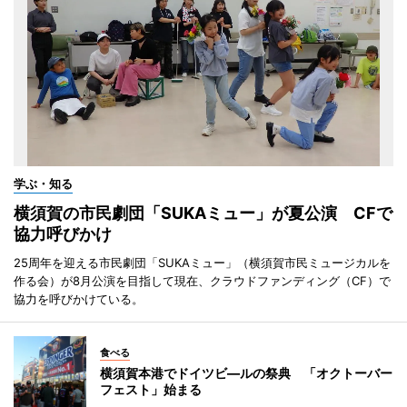
学ぶ・知る
横須賀の市民劇団「SUKAミュー」が夏公演 CFで
協力呼びかけ
25周年を迎える市民劇団「SUKAミュー」（横須賀市民ミュージカルを
作る会）が8月公演を目指して現在、クラウドファンディング（CF）で
協力を呼びかけている。
食べる
横須賀本港でドイツビ―ルの祭典 「オクトーバー
フェスト」始まる