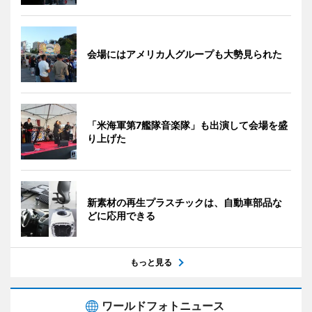
会場にはアメリカ人グループも大勢見られた
「米海軍第7艦隊音楽隊」も出演して会場を盛
り上げた
新素材の再生プラスチックは、自動車部品な
どに応用できる
もっと見る
ワールドフォトニュース