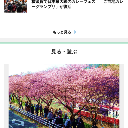
横須賀で日本最大級のカレーフェス 「ご当地カレ
ーグランプリ」が復活
もっと見る
見る・遊ぶ