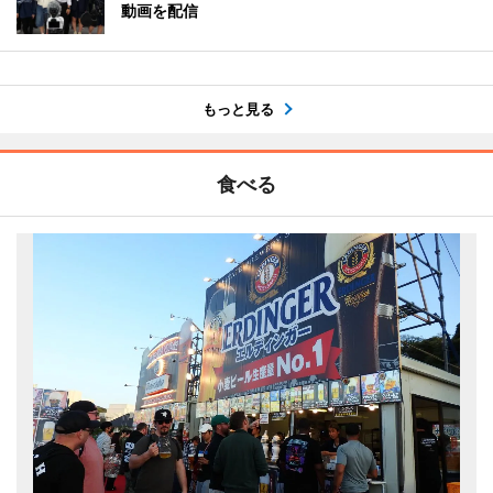
動画を配信
もっと見る
食べる