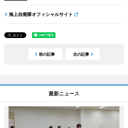
海上自衛隊オフィシャルサイト
前の記事
次の記事
最新ニュース