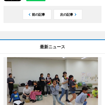
前の記事
次の記事
最新ニュース