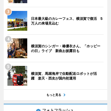
日本最大級のカレーフェス、横須賀で復活 5
万人の来場見込む
横須賀のシンガー・椿優衣さん、「ホッピー
の日」ライブ 新曲お披露目も
横須賀、馬堀海岸で自動配送ロボットが活
躍 楽天・西友が国内初運用
もっと見る
フォトフラッシュ