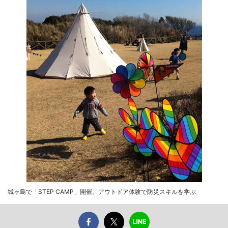
城ヶ島で「STEP CAMP」開催。アウトドア体験で防災スキルを学ぶ