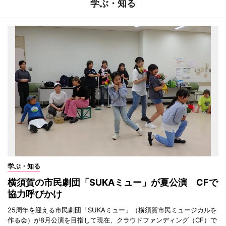
学ぶ・知る
学ぶ・知る
横須賀の市民劇団「SUKAミュー」が夏公演 CFで
協力呼びかけ
25周年を迎える市民劇団「SUKAミュー」（横須賀市民ミュージカルを
作る会）が8月公演を目指して現在、クラウドファンディング（CF）で