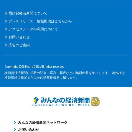
横須賀経済新聞について
プレスリリース・情報提供はこちらから
アクセスデータの利用について
お問い合わせ
広告のご案内
Copyright 2026 Media 0468 All rights reserved.
横須賀経済新聞に掲載の記事・写真・図表などの無断転載を禁止します。 著作権は
横須賀経済新聞またはその情報提供者に属します。
みんなの経済新聞ネットワーク
お問い合わせ