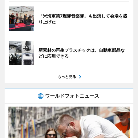
「米海軍第7艦隊音楽隊」も出演して会場を盛
り上げた
新素材の再生プラスチックは、自動車部品な
どに応用できる
もっと見る
ワールドフォトニュース