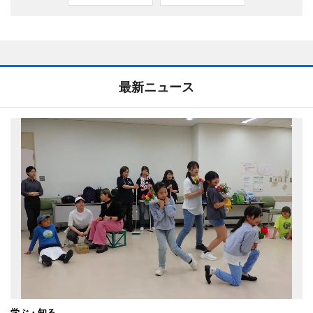
最新ニュース
学ぶ・知る