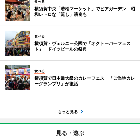
食べる
横須賀中央「若松マーケット」でビアガーデン 昭
和レトロな「流し」演奏も
食べる
横須賀・ヴェルニー公園で「オクトーバーフェス
ト」 ドイツビールの祭典
食べる
横須賀で日本最大級のカレーフェス 「ご当地カレ
ーグランプリ」が復活
もっと見る
見る・遊ぶ