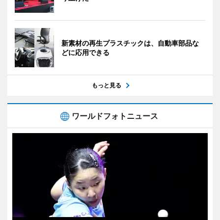
新素材の再生プラスチックは、自動車部品な
どに応用できる
もっと見る
ワールドフォトニュース