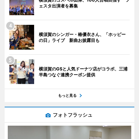
ェスタ出演者を募集
横須賀のシンガー・椿優衣さん、「ホッピー
の日」ライブ 新曲お披露目も
横須賀のGSと人気ドーナツ店がコラボ、三浦
半島つなぐ連携クーポン提供
もっと見る
フォトフラッシュ