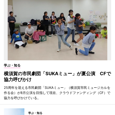
学ぶ・知る
横須賀の市民劇団「SUKAミュー」が夏公演 CFで
協力呼びかけ
25周年を迎える市民劇団「SUKAミュー」（横須賀市民ミュージカルを
作る会）が8月公演を目指して現在、クラウドファンディング（CF）で
協力を呼びかけている。
学ぶ・知る