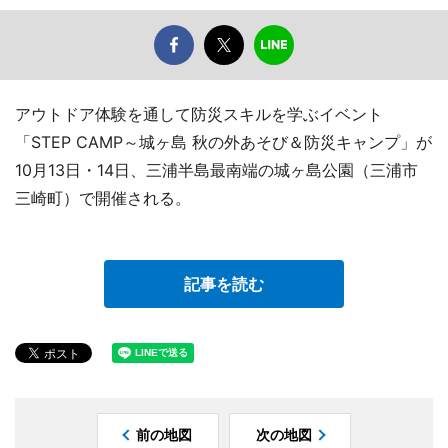
アウトドア体験を通して防災スキルを学ぶイベント
「STEP CAMP～城ヶ島 秋の外あそび＆防災キャンプ」が
10月13日・14日、三浦半島最南端の城ヶ島公園（三浦市
三崎町）で開催される。
記事を読む
前の地図
次の地図