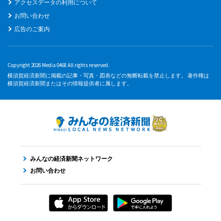
アクセスデータの利用について
お問い合わせ
広告のご案内
Copyright 2026 Media 0468 All rights reserved.
横須賀経済新聞に掲載の記事・写真・図表などの無断転載を禁止します。 著作権は
横須賀経済新聞またはその情報提供者に属します。
みんなの経済新聞ネットワーク
お問い合わせ