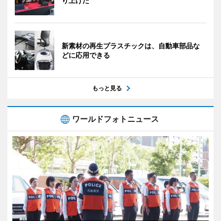
り上げた
新素材の再生プラスチックは、自動車部品な
どに応用できる
もっと見る
ワールドフォトニュース