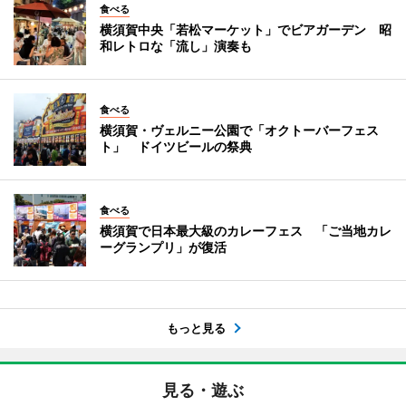
食べる
横須賀中央「若松マーケット」でビアガーデン 昭
和レトロな「流し」演奏も
食べる
横須賀・ヴェルニー公園で「オクトーバーフェス
ト」 ドイツビールの祭典
食べる
横須賀で日本最大級のカレーフェス 「ご当地カレ
ーグランプリ」が復活
もっと見る
見る・遊ぶ