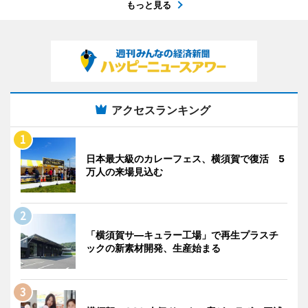
もっと見る
アクセスランキング
日本最大級のカレーフェス、横須賀で復活 5
万人の来場見込む
「横須賀サ―キュラー工場」で再生プラスチ
ックの新素材開発、生産始まる