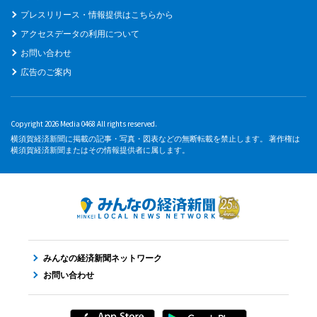
プレスリリース・情報提供はこちらから
アクセスデータの利用について
お問い合わせ
広告のご案内
Copyright 2026 Media 0468 All rights reserved.
横須賀経済新聞に掲載の記事・写真・図表などの無断転載を禁止します。 著作権は
横須賀経済新聞またはその情報提供者に属します。
みんなの経済新聞ネットワーク
お問い合わせ