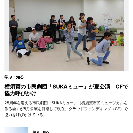
学ぶ・知る
横須賀の市民劇団「SUKAミュー」が夏公演 CFで
協力呼びかけ
25周年を迎える市民劇団「SUKAミュー」（横須賀市民ミュージカルを
作る会）が8月公演を目指して現在、クラウドファンディング（CF）で
協力を呼びかけている。
学ぶ・知る