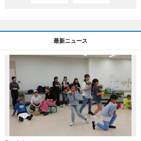
最新ニュース