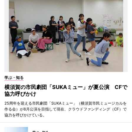
学ぶ・知る
横須賀の市民劇団「SUKAミュー」が夏公演 CFで
協力呼びかけ
25周年を迎える市民劇団「SUKAミュー」（横須賀市民ミュージカルを
作る会）が8月公演を目指して現在、クラウドファンディング（CF）で
協力を呼びかけている。