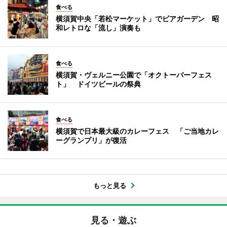
食べる
横須賀中央「若松マーケット」でビアガーデン 昭
和レトロな「流し」演奏も
食べる
横須賀・ヴェルニー公園で「オクトーバーフェス
ト」 ドイツビールの祭典
食べる
横須賀で日本最大級のカレーフェス 「ご当地カレ
ーグランプリ」が復活
もっと見る
見る・遊ぶ