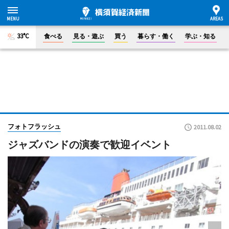
33°C
食べる
見る・遊ぶ
買う
暮らす・働く
学ぶ・知る
フォトフラッシュ
2011.08.02
ジャズバンドの演奏で歓迎イベント