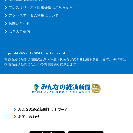
プレスリリース・情報提供はこちらから
アクセスデータの利用について
お問い合わせ
広告のご案内
Copyright 2026 Media 0468 All rights reserved.
横須賀経済新聞に掲載の記事・写真・図表などの無断転載を禁止します。 著作権は
横須賀経済新聞またはその情報提供者に属します。
みんなの経済新聞ネットワーク
お問い合わせ