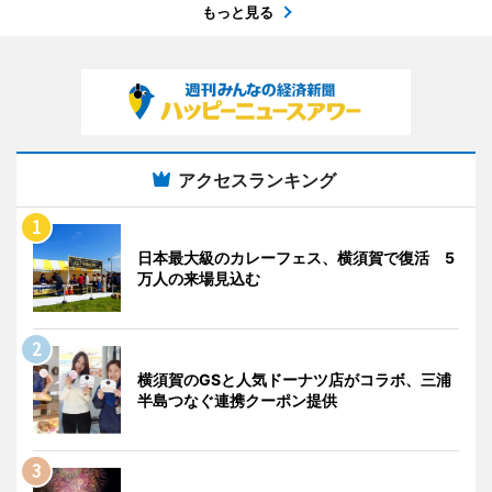
もっと見る
アクセスランキング
日本最大級のカレーフェス、横須賀で復活 5
万人の来場見込む
横須賀のGSと人気ドーナツ店がコラボ、三浦
半島つなぐ連携クーポン提供