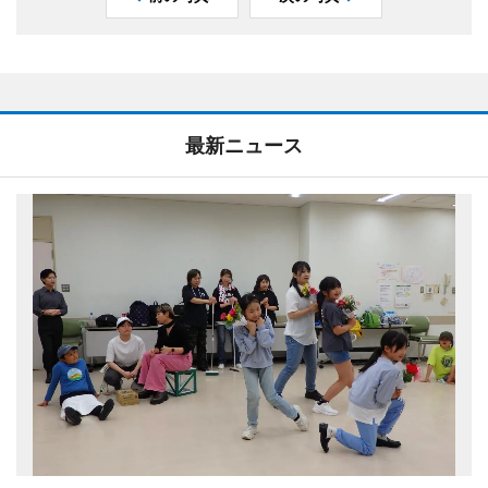
最新ニュース