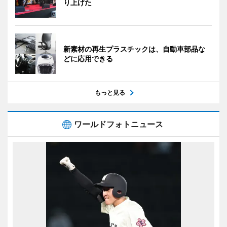
り上げた
新素材の再生プラスチックは、自動車部品な
どに応用できる
もっと見る
ワールドフォトニュース