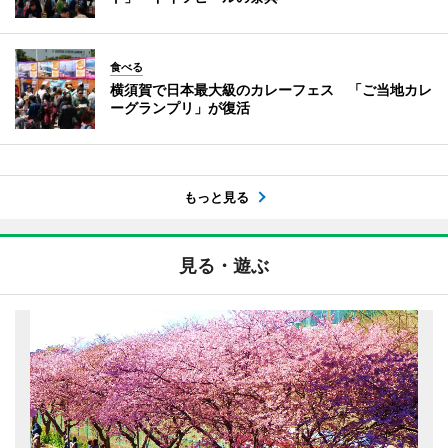
食べる
横須賀で日本最大級のカレーフェス 「ご当地カレ
ーグランプリ」が復活
もっと見る
見る・遊ぶ