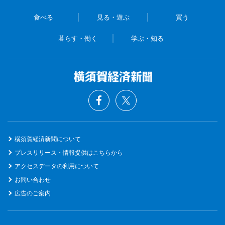
食べる
見る・遊ぶ
買う
暮らす・働く
学ぶ・知る
横須賀経済新聞について
プレスリリース・情報提供はこちらから
アクセスデータの利用について
お問い合わせ
広告のご案内