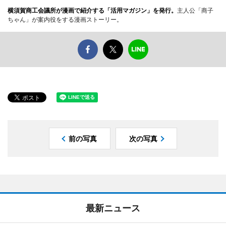
横須賀商工会議所が漫画で紹介する「活用マガジン」を発行。
主人公「商子
ちゃん」が案内役をする漫画ストーリー。
前の写真
次の写真
最新ニュース