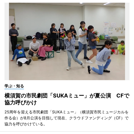
学ぶ・知る
横須賀の市民劇団「SUKAミュー」が夏公演 CFで
協力呼びかけ
25周年を迎える市民劇団「SUKAミュー」（横須賀市民ミュージカルを
作る会）が8月公演を目指して現在、クラウドファンディング（CF）で
協力を呼びかけている。