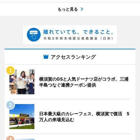
もっと見る
アクセスランキング
横須賀のGSと人気ドーナツ店がコラボ、三浦
半島つなぐ連携クーポン提供
日本最大級のカレーフェス、横須賀で復活 5
万人の来場見込む