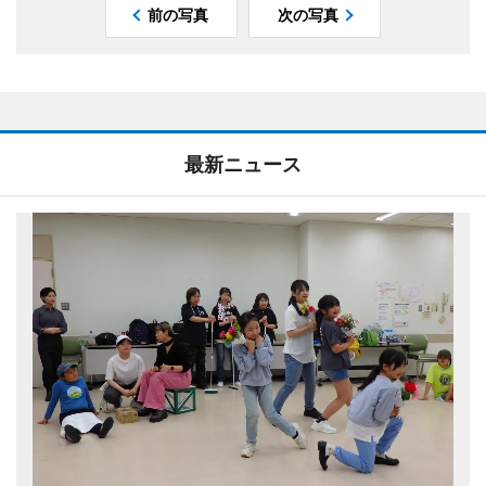
前の写真
次の写真
最新ニュース