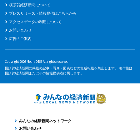
横須賀経済新聞について
プレスリリース・情報提供はこちらから
アクセスデータの利用について
お問い合わせ
広告のご案内
Copyright 2026 Media 0468 All rights reserved.
横須賀経済新聞に掲載の記事・写真・図表などの無断転載を禁止します。 著作権は
横須賀経済新聞またはその情報提供者に属します。
みんなの経済新聞ネットワーク
お問い合わせ