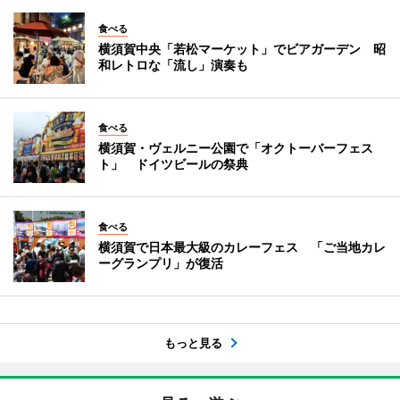
食べる
横須賀中央「若松マーケット」でビアガーデン 昭
和レトロな「流し」演奏も
食べる
横須賀・ヴェルニー公園で「オクトーバーフェス
ト」 ドイツビールの祭典
食べる
横須賀で日本最大級のカレーフェス 「ご当地カレ
ーグランプリ」が復活
もっと見る