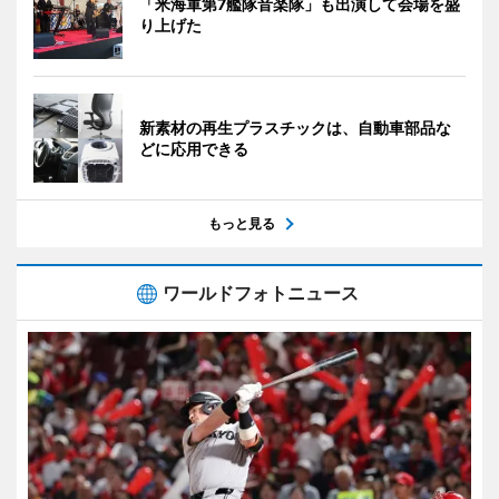
「米海軍第7艦隊音楽隊」も出演して会場を盛
り上げた
新素材の再生プラスチックは、自動車部品な
どに応用できる
もっと見る
ワールドフォトニュース