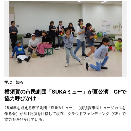
学ぶ・知る
横須賀の市民劇団「SUKAミュー」が夏公演 CFで
協力呼びかけ
25周年を迎える市民劇団「SUKAミュー」（横須賀市民ミュージカルを
作る会）が8月公演を目指して現在、クラウドファンディング（CF）で
協力を呼びかけている。