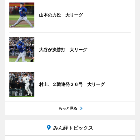
山本の力投 大リーグ
大谷が決勝打 大リーグ
村上、２戦連発２６号 大リーグ
もっと見る
みん経トピックス