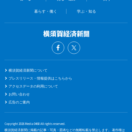
暮らす・働く
学ぶ・知る
横須賀経済新聞について
プレスリリース・情報提供はこちらから
アクセスデータの利用について
お問い合わせ
広告のご案内
Copyright 2026 Media 0468 All rights reserved.
横須賀経済新聞に掲載の記事・写真・図表などの無断転載を禁止します。 著作権は