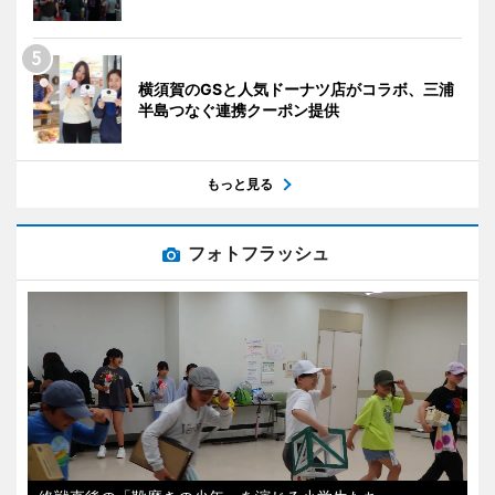
横須賀のGSと人気ドーナツ店がコラボ、三浦
半島つなぐ連携クーポン提供
もっと見る
フォトフラッシュ