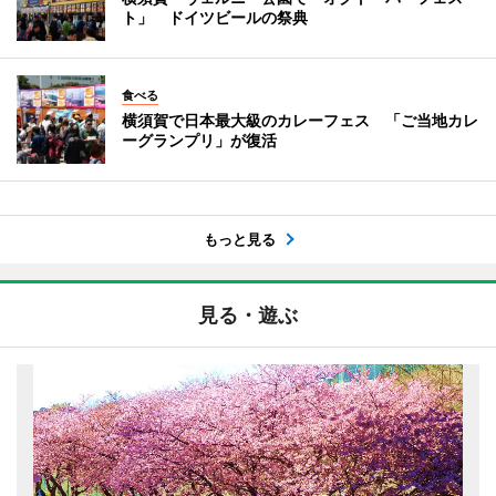
ト」 ドイツビールの祭典
食べる
横須賀で日本最大級のカレーフェス 「ご当地カレ
ーグランプリ」が復活
もっと見る
見る・遊ぶ