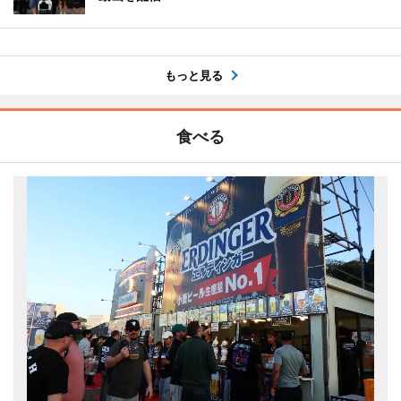
もっと見る
食べる