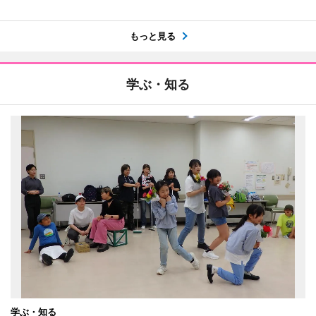
もっと見る
学ぶ・知る
学ぶ・知る