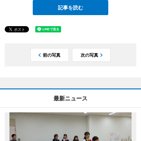
記事を読む
前の写真
次の写真
最新ニュース