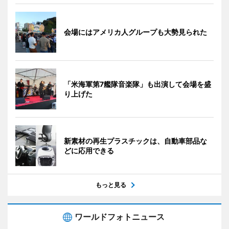
会場にはアメリカ人グループも大勢見られた
「米海軍第7艦隊音楽隊」も出演して会場を盛
り上げた
新素材の再生プラスチックは、自動車部品な
どに応用できる
もっと見る
ワールドフォトニュース