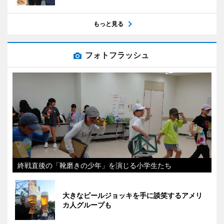
もっと見る
フォトフラッシュ
終戦直後の「靴磨きの少年」を演じる小学生たち
大きなビールジョッキを手に談笑するアメリ
カ人グループも