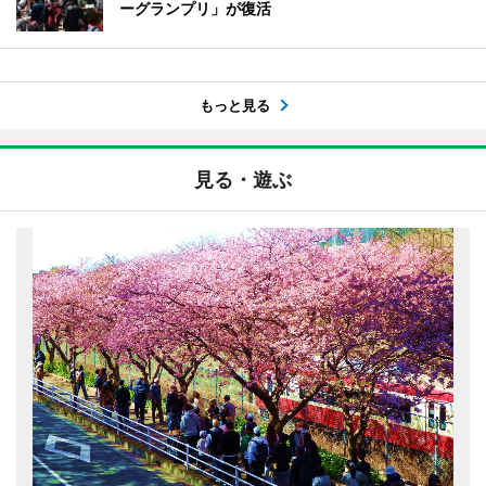
ーグランプリ」が復活
もっと見る
見る・遊ぶ