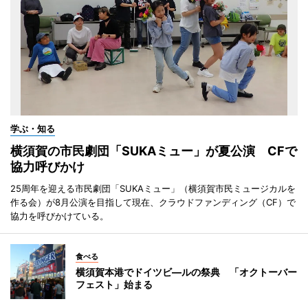
学ぶ・知る
横須賀の市民劇団「SUKAミュー」が夏公演 CFで
協力呼びかけ
25周年を迎える市民劇団「SUKAミュー」（横須賀市民ミュージカルを
作る会）が8月公演を目指して現在、クラウドファンディング（CF）で
協力を呼びかけている。
食べる
横須賀本港でドイツビ―ルの祭典 「オクトーバー
フェスト」始まる