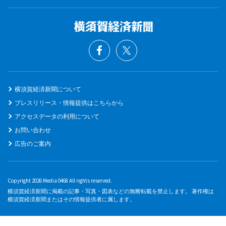
横須賀経済新聞について
プレスリリース・情報提供はこちらから
アクセスデータの利用について
お問い合わせ
広告のご案内
Copyright 2026 Media 0468 All rights reserved.
横須賀経済新聞に掲載の記事・写真・図表などの無断転載を禁止します。 著作権は
横須賀経済新聞またはその情報提供者に属します。