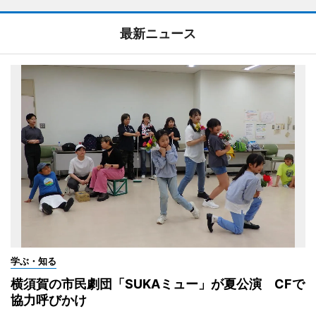
最新ニュース
学ぶ・知る
横須賀の市民劇団「SUKAミュー」が夏公演 CFで
協力呼びかけ