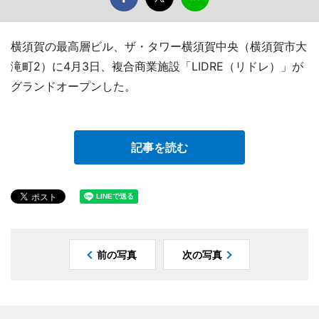
横須賀の最高層ビル、ザ・タワー横須賀中央（横須賀市大
滝町2）に4月3日、複合商業施設「LIDRE（リドレ）」が
グランドオープンした。
記事を読む
前の写真
次の写真