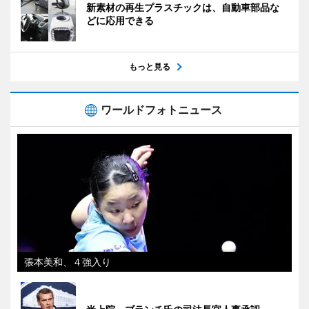
新素材の再生プラスチックは、自動車部品な
どに応用できる
もっと見る
ワールドフォトニュース
張本美和、４強入り