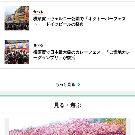
食べる
横須賀・ヴェルニー公園で「オクトーバーフェス
ト」 ドイツビールの祭典
食べる
横須賀で日本最大級のカレーフェス 「ご当地カレ
ーグランプリ」が復活
もっと見る
見る・遊ぶ