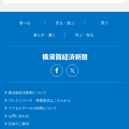
食べる
見る・遊ぶ
買う
暮らす・働く
学ぶ・知る
横須賀経済新聞について
プレスリリース・情報提供はこちらから
アクセスデータの利用について
お問い合わせ
広告のご案内