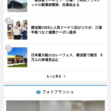
ックの新素材開発、生産始まる
横須賀のGSと人気ドーナツ店がコラボ、三浦
半島つなぐ連携クーポン提供
日本最大級のカレーフェス、横須賀で復活 5
万人の来場見込む
もっと見る
フォトフラッシュ