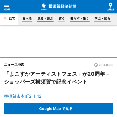
31°C
食べる
見る・遊ぶ
買う
暮らす・働く
学ぶ・知る
ニュース地図
2011.08.30
「よこすかアーティストフェス」が20周年－
ショッパーズ横須賀で記念イベント
横須賀市本町2-1-12
Google Map で見る