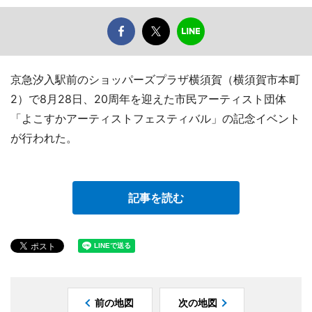
京急汐入駅前のショッパーズプラザ横須賀（横須賀市本町
2）で8月28日、20周年を迎えた市民アーティスト団体
「よこすかアーティストフェスティバル」の記念イベント
が行われた。
記事を読む
前の地図
次の地図