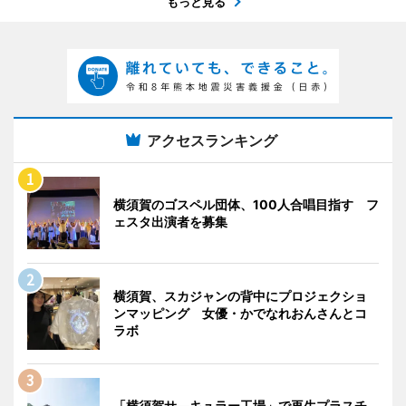
もっと見る
アクセスランキング
横須賀のゴスペル団体、100人合唱目指す フ
ェスタ出演者を募集
横須賀、スカジャンの背中にプロジェクショ
ンマッピング 女優・かでなれおんさんとコ
ラボ
「横須賀サ―キュラー工場」で再生プラスチ