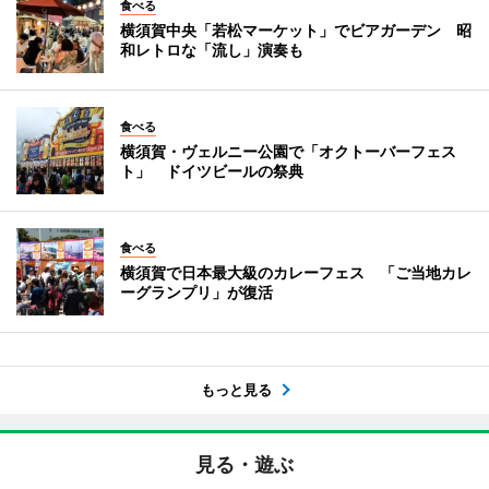
食べる
横須賀中央「若松マーケット」でビアガーデン 昭
和レトロな「流し」演奏も
食べる
横須賀・ヴェルニー公園で「オクトーバーフェス
ト」 ドイツビールの祭典
食べる
横須賀で日本最大級のカレーフェス 「ご当地カレ
ーグランプリ」が復活
もっと見る
見る・遊ぶ