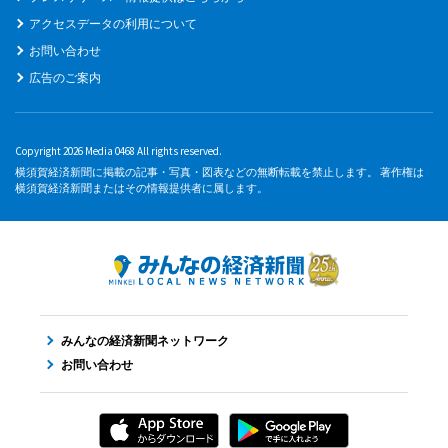
アクセスデータの利用について
お問い合わせ
広告のご案内
Copyright 2026 Media 0468 All rights reserved.
横須賀経済新聞に掲載の記事・写真・図表などの無断転載を禁止します。 著作権は
横須賀経済新聞またはその情報提供者に属します。
みんなの経済新聞ネットワーク
お問い合わせ