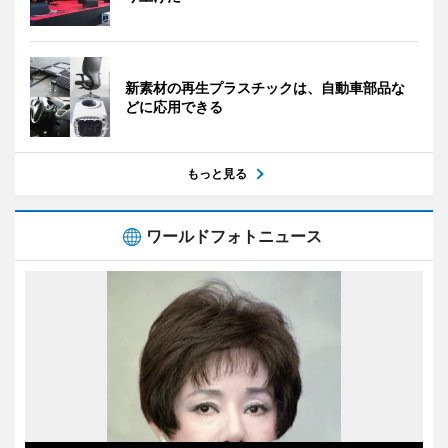
新素材の再生プラスチックは、自動車部品な
どに応用できる
もっと見る
ワールドフォトニュース