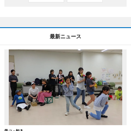
最新ニュース
学ぶ・知る