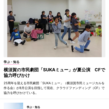
学ぶ・知る
横須賀の市民劇団「SUKAミュー」が夏公演 CFで
協力呼びかけ
25周年を迎える市民劇団「SUKAミュー」（横須賀市民ミュージカルを
作る会）が8月公演を目指して現在、クラウドファンディング（CF）で
協力を呼びかけている。
学ぶ・知る