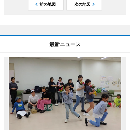
前の地図
次の地図
最新ニュース