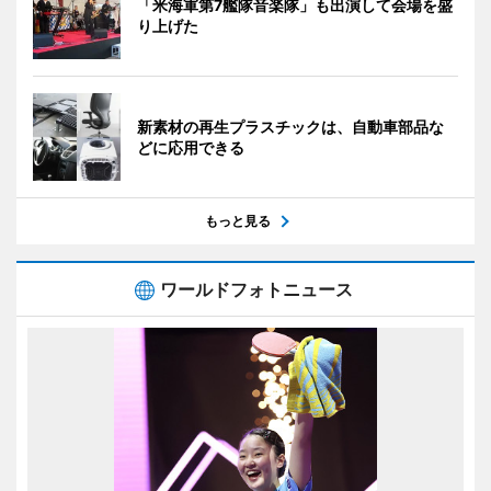
「米海軍第7艦隊音楽隊」も出演して会場を盛
り上げた
新素材の再生プラスチックは、自動車部品な
どに応用できる
もっと見る
ワールドフォトニュース