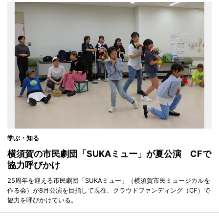
学ぶ・知る
横須賀の市民劇団「SUKAミュー」が夏公演 CFで
協力呼びかけ
25周年を迎える市民劇団「SUKAミュー」（横須賀市民ミュージカルを
作る会）が8月公演を目指して現在、クラウドファンディング（CF）で
協力を呼びかけている。