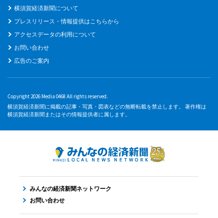
横須賀経済新聞について
プレスリリース・情報提供はこちらから
アクセスデータの利用について
お問い合わせ
広告のご案内
Copyright 2026 Media 0468 All rights reserved.
横須賀経済新聞に掲載の記事・写真・図表などの無断転載を禁止します。 著作権は
横須賀経済新聞またはその情報提供者に属します。
みんなの経済新聞ネットワーク
お問い合わせ