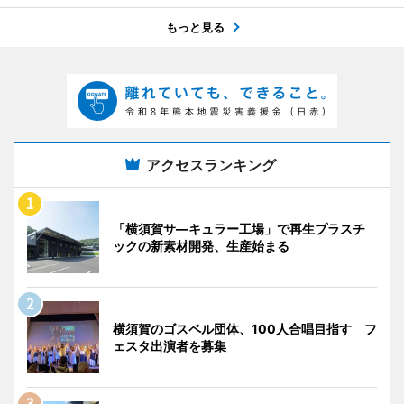
もっと見る
アクセスランキング
「横須賀サ―キュラー工場」で再生プラスチ
ックの新素材開発、生産始まる
横須賀のゴスペル団体、100人合唱目指す フ
ェスタ出演者を募集