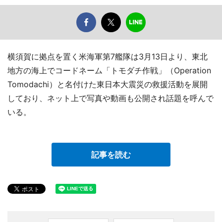
横須賀に拠点を置く米海軍第7艦隊は3月13日より、東北
地方の海上でコードネーム「トモダチ作戦」（Operation
Tomodachi）と名付けた東日本大震災の救援活動を展開
しており、ネット上で写真や動画も公開され話題を呼んで
いる。
記事を読む