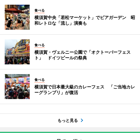
食べる
横須賀中央「若松マーケット」でビアガーデン 昭
和レトロな「流し」演奏も
食べる
横須賀・ヴェルニー公園で「オクトーバーフェス
ト」 ドイツビールの祭典
食べる
横須賀で日本最大級のカレーフェス 「ご当地カレ
ーグランプリ」が復活
もっと見る