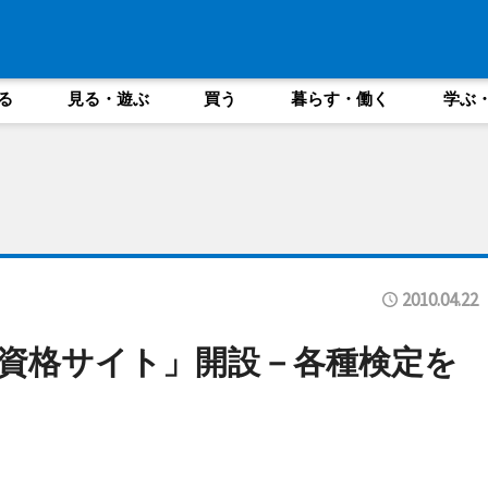
る
見る・遊ぶ
買う
暮らす・働く
学ぶ
2010.04.22
資格サイト」開設－各種検定を