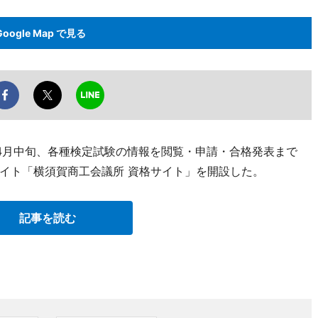
Google Map で見る
4月中旬、各種検定試験の情報を閲覧・申請・合格発表まで
イト「横須賀商工会議所 資格サイト」を開設した。
記事を読む