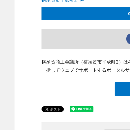
横須賀商工会議所（横須賀市平成町2）は
一括してウェブでサポートするポータルサ