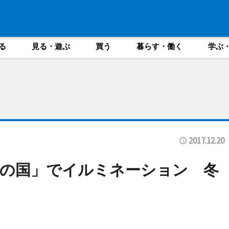
る
見る・遊ぶ
買う
暮らす・働く
学ぶ
2017.12.20
の国」でイルミネーション 冬