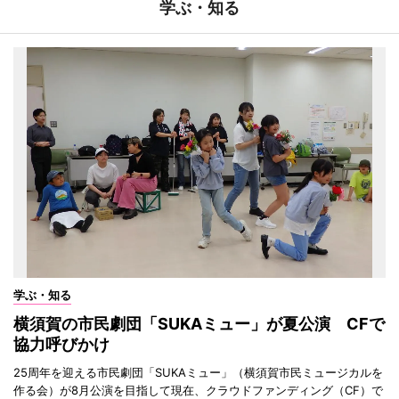
学ぶ・知る
学ぶ・知る
横須賀の市民劇団「SUKAミュー」が夏公演 CFで
協力呼びかけ
25周年を迎える市民劇団「SUKAミュー」（横須賀市民ミュージカルを
作る会）が8月公演を目指して現在、クラウドファンディング（CF）で