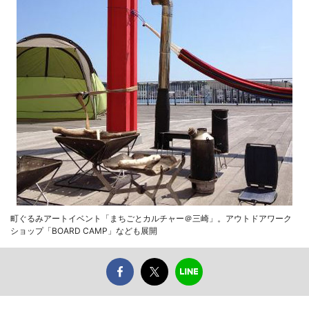
町ぐるみアートイベント「まちごとカルチャー＠三崎」。アウトドアワーク
ショップ「BOARD CAMP」なども展開