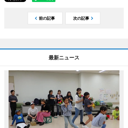
前の記事
次の記事
最新ニュース