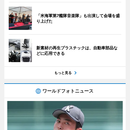
「米海軍第7艦隊音楽隊」も出演して会場を盛
り上げた
新素材の再生プラスチックは、自動車部品な
どに応用できる
もっと見る
ワールドフォトニュース