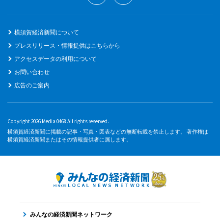
横須賀経済新聞について
プレスリリース・情報提供はこちらから
アクセスデータの利用について
お問い合わせ
広告のご案内
Copyright 2026 Media 0468 All rights reserved.
横須賀経済新聞に掲載の記事・写真・図表などの無断転載を禁止します。 著作権は
横須賀経済新聞またはその情報提供者に属します。
みんなの経済新聞ネットワーク