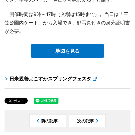
開催時間は9時～17時（入場は15時まで）。当日は「三
笠公園内ゲート」から入場でき、顔写真付きの身分証明書
が必要。
地図を見る
日米親善よこすかスプリングフェスタ
前の記事
次の記事