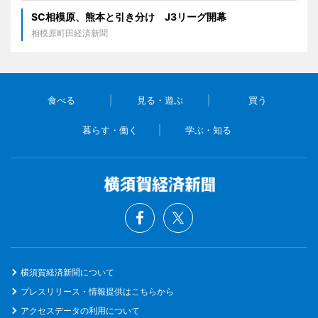
SC相模原、熊本と引き分け J3リーグ開幕
相模原町田経済新聞
食べる
見る・遊ぶ
買う
暮らす・働く
学ぶ・知る
横須賀経済新聞について
プレスリリース・情報提供はこちらから
アクセスデータの利用について