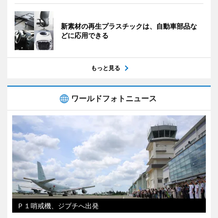
新素材の再生プラスチックは、自動車部品な
どに応用できる
もっと見る
ワールドフォトニュース
Ｐ１哨戒機、ジブチへ出発