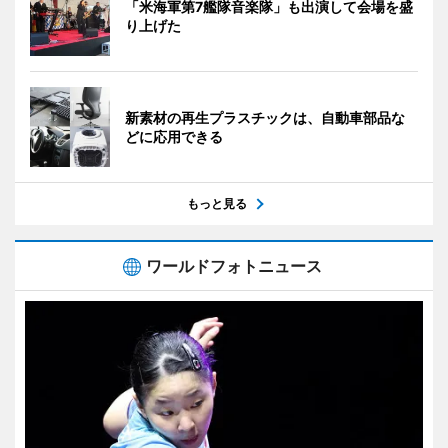
「米海軍第7艦隊音楽隊」も出演して会場を盛
り上げた
新素材の再生プラスチックは、自動車部品な
どに応用できる
もっと見る
ワールドフォトニュース