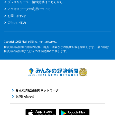
プレスリリース・情報提供はこちらから
アクセスデータの利用について
お問い合わせ
広告のご案内
Copyright 2026 Media 0468 All rights reserved.
横須賀経済新聞に掲載の記事・写真・図表などの無断転載を禁止します。 著作権は
横須賀経済新聞またはその情報提供者に属します。
みんなの経済新聞ネットワーク
お問い合わせ