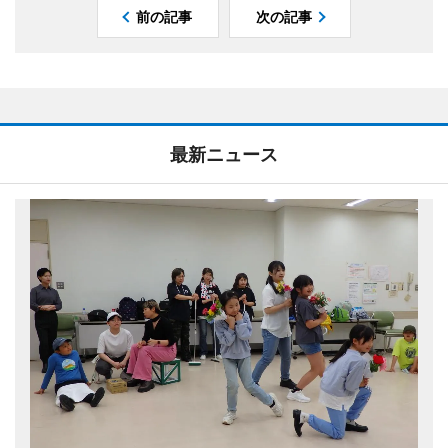
前の記事
次の記事
最新ニュース