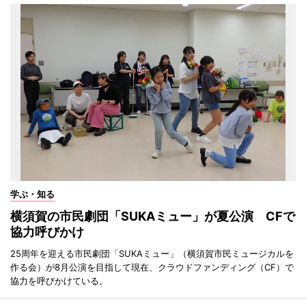
学ぶ・知る
横須賀の市民劇団「SUKAミュー」が夏公演 CFで
協力呼びかけ
25周年を迎える市民劇団「SUKAミュー」（横須賀市民ミュージカルを
作る会）が8月公演を目指して現在、クラウドファンディング（CF）で
協力を呼びかけている。