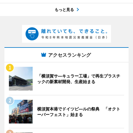
もっと見る
アクセスランキング
「横須賀サ―キュラー工場」で再生プラスチ
ックの新素材開発、生産始まる
横須賀本港でドイツビ―ルの祭典 「オクト
ーバーフェスト」始まる