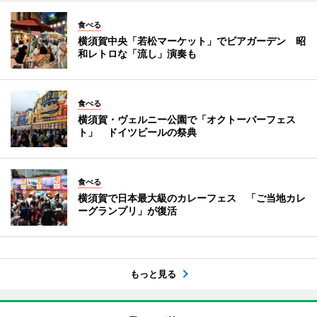
食べる
横須賀中央「若松マーケット」でビアガーデン 昭
和レトロな「流し」演奏も
食べる
横須賀・ヴェルニー公園で「オクトーバーフェス
ト」 ドイツビールの祭典
食べる
横須賀で日本最大級のカレーフェス 「ご当地カレ
ーグランプリ」が復活
もっと見る