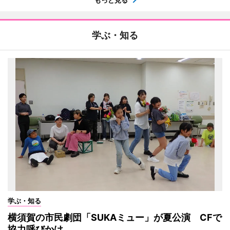
学ぶ・知る
学ぶ・知る
横須賀の市民劇団「SUKAミュー」が夏公演 CFで
協力呼びかけ