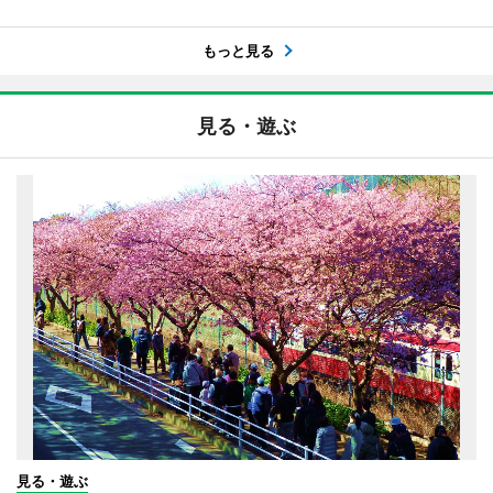
もっと見る
見る・遊ぶ
見る・遊ぶ