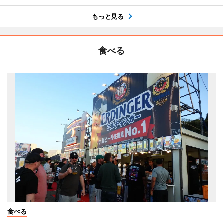
もっと見る
食べる
食べる