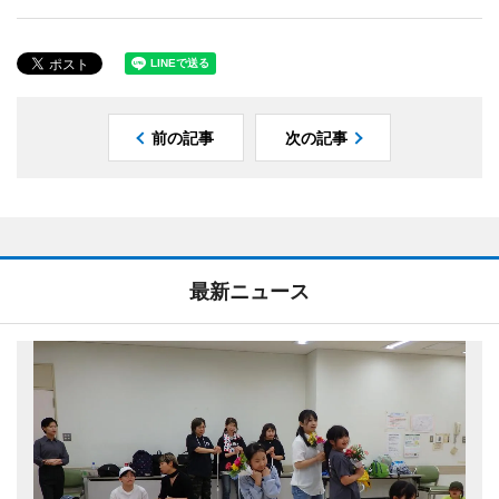
前の記事
次の記事
最新ニュース