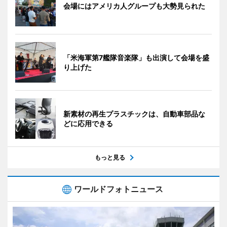
会場にはアメリカ人グループも大勢見られた
「米海軍第7艦隊音楽隊」も出演して会場を盛
り上げた
新素材の再生プラスチックは、自動車部品な
どに応用できる
もっと見る
ワールドフォトニュース