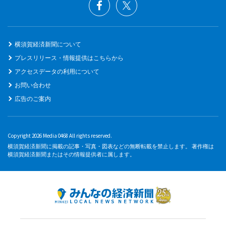
横須賀経済新聞について
プレスリリース・情報提供はこちらから
アクセスデータの利用について
お問い合わせ
広告のご案内
Copyright 2026 Media 0468 All rights reserved.
横須賀経済新聞に掲載の記事・写真・図表などの無断転載を禁止します。 著作権は
横須賀経済新聞またはその情報提供者に属します。