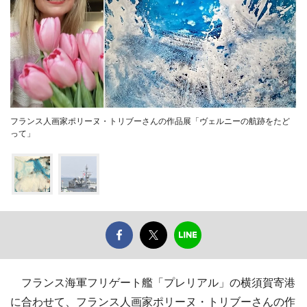
フランス人画家ポリーヌ・トリブーさんの作品展「ヴェルニーの航跡をたど
って」
フランス海軍フリゲート艦「プレリアル」の横須賀寄港
に合わせて、フランス人画家ポリーヌ・トリブーさんの作