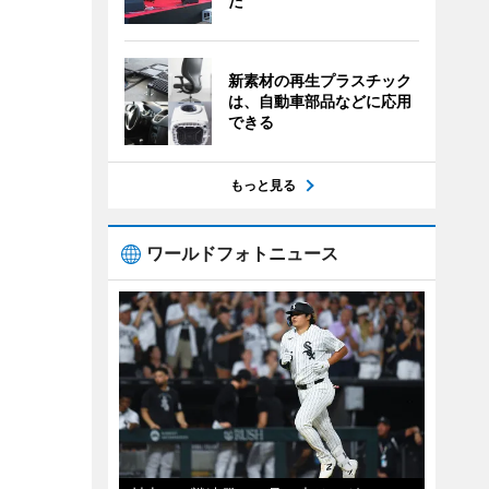
た
新素材の再生プラスチック
は、自動車部品などに応用
できる
もっと見る
ワールドフォトニュース