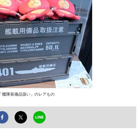
「艦隊装備品扱い」のレアもの