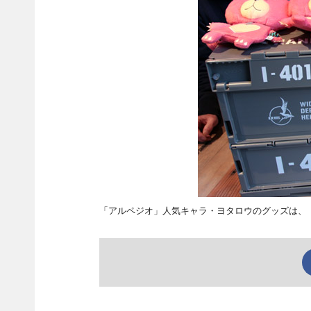
「アルペジオ」人気キャラ・ヨタロウのグッズは、