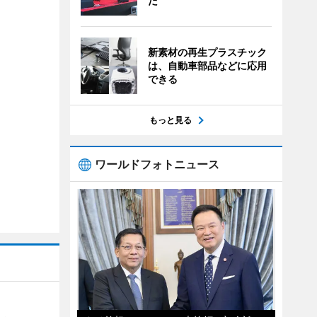
た
新素材の再生プラスチック
は、自動車部品などに応用
できる
もっと見る
ワールドフォトニュース