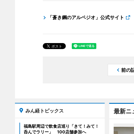
「蒼き鋼のアルペジオ」公式サイト
前の
みん経トピックス
最新ニ
福島駅周辺で飲食店巡り「きて！みて！
呑んでラリー」 100店舗参加へ