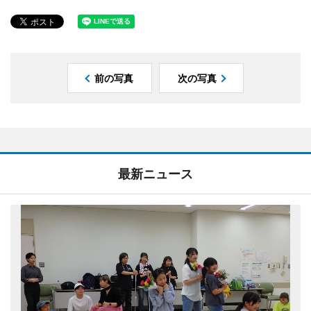
前の写真
次の写真
最新ニュース