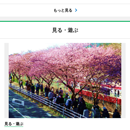
もっと見る
見る・遊ぶ
見る・遊ぶ