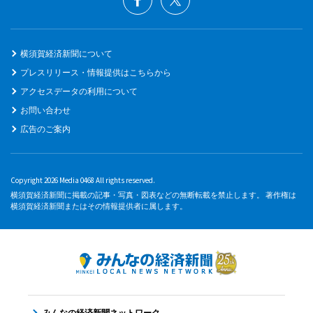
横須賀経済新聞について
プレスリリース・情報提供はこちらから
アクセスデータの利用について
お問い合わせ
広告のご案内
Copyright 2026 Media 0468 All rights reserved.
横須賀経済新聞に掲載の記事・写真・図表などの無断転載を禁止します。 著作権は
横須賀経済新聞またはその情報提供者に属します。
みんなの経済新聞ネットワーク