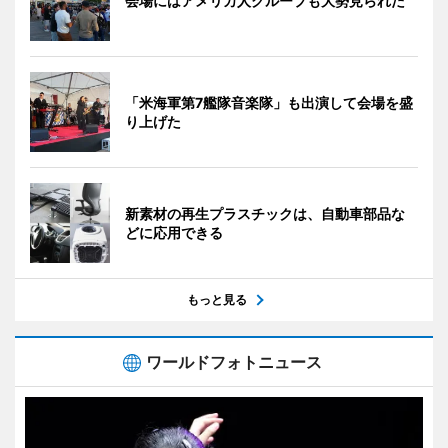
会場にはアメリカ人グループも大勢見られた
「米海軍第7艦隊音楽隊」も出演して会場を盛
り上げた
新素材の再生プラスチックは、自動車部品な
どに応用できる
もっと見る
ワールドフォトニュース