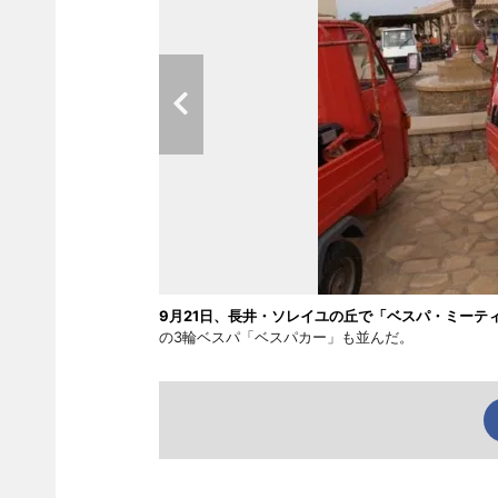
9月21日、長井・ソレイユの丘で「ベスパ・ミーティ
の3輪ベスパ「ベスパカー」も並んだ。