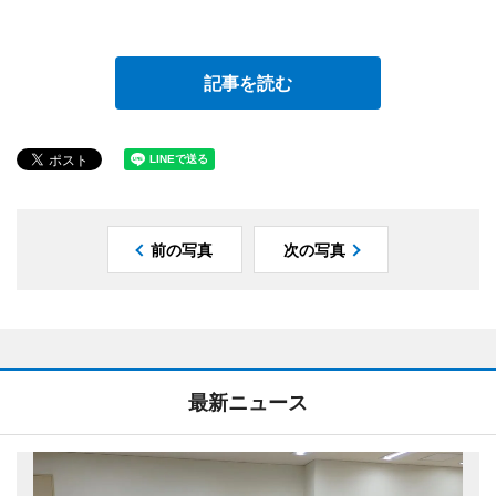
記事を読む
前の写真
次の写真
最新ニュース