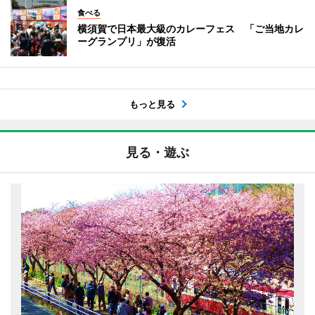
食べる
横須賀で日本最大級のカレーフェス 「ご当地カレ
ーグランプリ」が復活
もっと見る
見る・遊ぶ