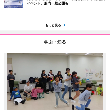
イベント、船内一般公開も
もっと見る
学ぶ・知る