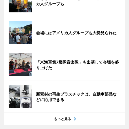
カ人グループも
会場にはアメリカ人グループも大勢見られた
「米海軍第7艦隊音楽隊」も出演して会場を盛
り上げた
新素材の再生プラスチックは、自動車部品な
どに応用できる
もっと見る