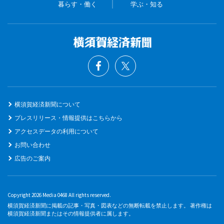
暮らす・働く
学ぶ・知る
横須賀経済新聞について
プレスリリース・情報提供はこちらから
アクセスデータの利用について
お問い合わせ
広告のご案内
Copyright 2026 Media 0468 All rights reserved.
横須賀経済新聞に掲載の記事・写真・図表などの無断転載を禁止します。 著作権は
横須賀経済新聞またはその情報提供者に属します。