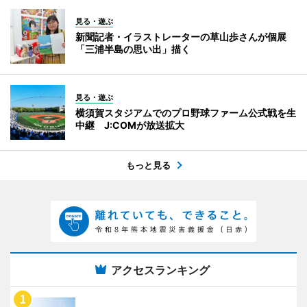
見る・遊ぶ
新聞記者・イラストレーターの草山歩さんが個展
「三浦半島の思い出」描く
見る・遊ぶ
横須賀スタジアムでのプロ野球ファーム公式戦を生
中継 J:COMが放送拡大
もっと見る
アクセスランキング