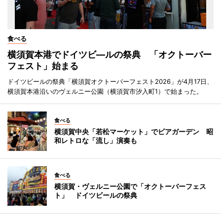
食べる
横須賀本港でドイツビ―ルの祭典 「オクトーバー
フェスト」始まる
ドイツビールの祭典「横須賀オクトーバーフェスト2026」が4月17日、
横須賀本港沿いのヴェルニー公園（横須賀市汐入町1）で始まった。
食べる
横須賀中央「若松マーケット」でビアガーデン 昭
和レトロな「流し」演奏も
食べる
横須賀・ヴェルニー公園で「オクトーバーフェス
ト」 ドイツビールの祭典