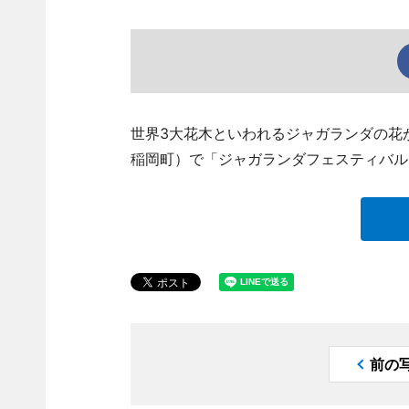
世界3大花木といわれるジャガランダの花
稲岡町）で「ジャガランダフェスティバル
前の