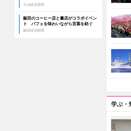
今治経済新聞
飯田のコーヒー店と書店がコラボイベン
ト パフェを味わいながら言葉を紡ぐ
飯田経済新聞
学ぶ・