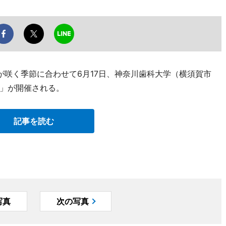
が咲く季節に合わせて6月17日、神奈川歯科大学（横須賀市
」が開催される。
記事を読む
写真
次の写真