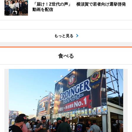
「届け！Z世代の声」 横須賀で若者向け選挙啓発
動画を配信
もっと見る
食べる