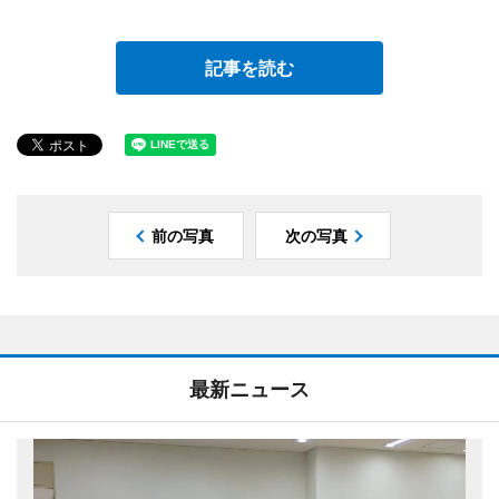
記事を読む
前の写真
次の写真
最新ニュース