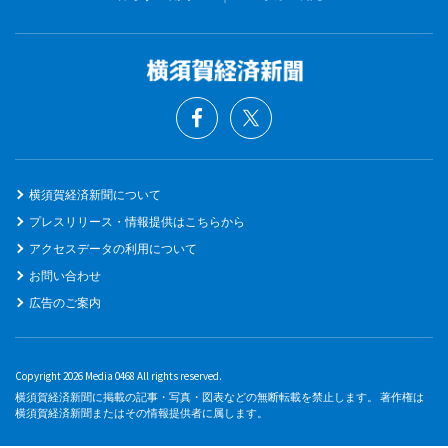
横須賀経済新聞について
プレスリリース・情報提供はこちらから
アクセスデータの利用について
お問い合わせ
広告のご案内
Copyright 2026 Media 0468 All rights reserved.
横須賀経済新聞に掲載の記事・写真・図表などの無断転載を禁止します。 著作権は
横須賀経済新聞またはその情報提供者に属します。