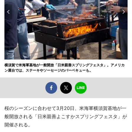
横須賀で米海軍基地が一般開放「日米親善スプリングフェスタ」。アメリカ
ン屋台では、ステーキやソーセージのバーベキューも。
桜のシーズンに合わせて3月20日、米海軍横須賀基地が一
般開放される「日米親善よこすかスプリングフェスタ」が
開催される。