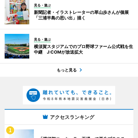
見る・遊ぶ
新聞記者・イラストレーターの草山歩さんが個展
「三浦半島の思い出」描く
見る・遊ぶ
横須賀スタジアムでのプロ野球ファーム公式戦を生
中継 J:COMが放送拡大
もっと見る
アクセスランキング