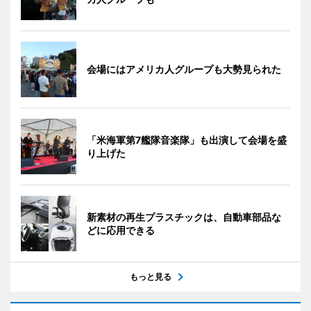
会場にはアメリカ人グループも大勢見られた
「米海軍第7艦隊音楽隊」も出演して会場を盛
り上げた
新素材の再生プラスチックは、自動車部品な
どに応用できる
もっと見る