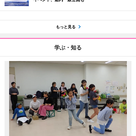
もっと見る
学ぶ・知る