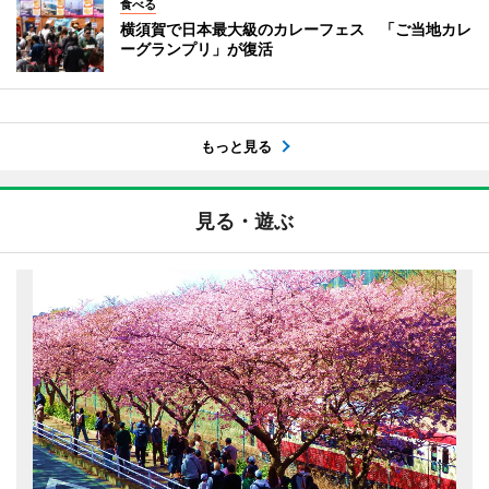
食べる
横須賀で日本最大級のカレーフェス 「ご当地カレ
ーグランプリ」が復活
もっと見る
見る・遊ぶ