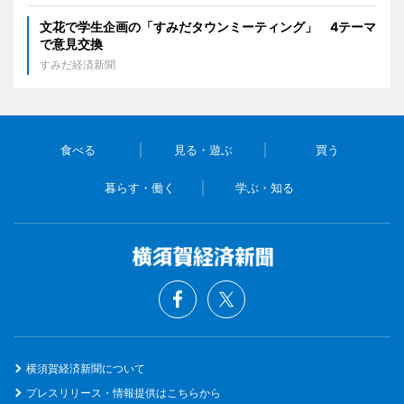
文花で学生企画の「すみだタウンミーティング」 4テーマ
で意見交換
すみだ経済新聞
食べる
見る・遊ぶ
買う
暮らす・働く
学ぶ・知る
横須賀経済新聞について
プレスリリース・情報提供はこちらから