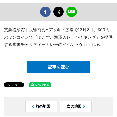
京急横須賀中央駅前のYデッキ下広場で12月2日、500円
のワンコインで「よこすか海軍カレーバイキング」を提供
する歳末チャリティーカレーのイベントが行われる。
記事を読む
前の地図
次の地図