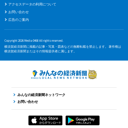
アクセスデータの利用について
お問い合わせ
広告のご案内
Copyright 2026 Media 0468 All rights reserved.
横須賀経済新聞に掲載の記事・写真・図表などの無断転載を禁止します。 著作権は
横須賀経済新聞またはその情報提供者に属します。
みんなの経済新聞ネットワーク
お問い合わせ