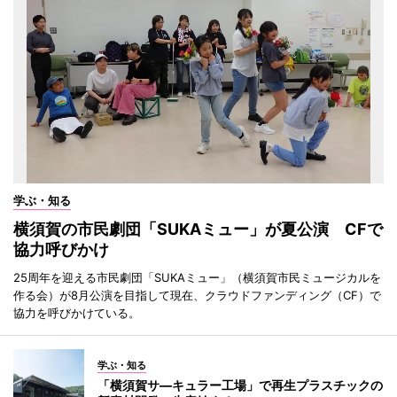
学ぶ・知る
横須賀の市民劇団「SUKAミュー」が夏公演 CFで
協力呼びかけ
25周年を迎える市民劇団「SUKAミュー」（横須賀市民ミュージカルを
作る会）が8月公演を目指して現在、クラウドファンディング（CF）で
協力を呼びかけている。
学ぶ・知る
「横須賀サ―キュラー工場」で再生プラスチックの