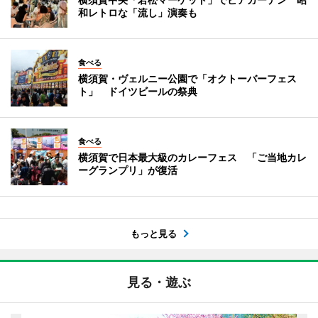
和レトロな「流し」演奏も
食べる
横須賀・ヴェルニー公園で「オクトーバーフェス
ト」 ドイツビールの祭典
食べる
横須賀で日本最大級のカレーフェス 「ご当地カレ
ーグランプリ」が復活
もっと見る
見る・遊ぶ