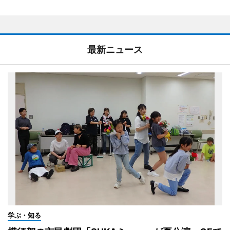
最新ニュース
学ぶ・知る