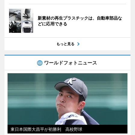
新素材の再生プラスチックは、自動車部品な
どに応用できる
もっと見る
ワールドフォトニュース
東日本国際大昌平が初勝利 高校野球