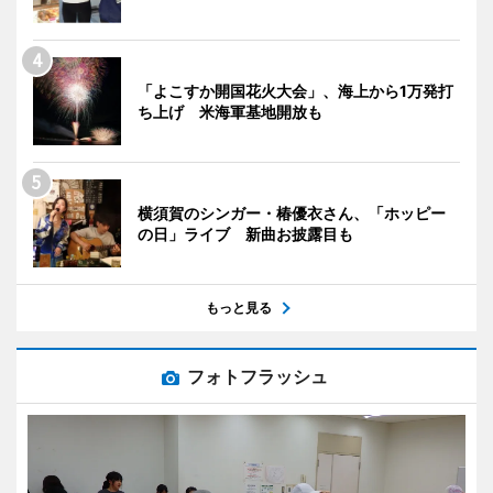
「よこすか開国花火大会」、海上から1万発打
ち上げ 米海軍基地開放も
横須賀のシンガー・椿優衣さん、「ホッピー
の日」ライブ 新曲お披露目も
もっと見る
フォトフラッシュ