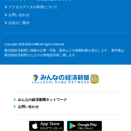
アクセスデータの利用について
お問い合わせ
広告のご案内
Copyright 2026 Media 0468 All rights reserved.
横須賀経済新聞に掲載の記事・写真・図表などの無断転載を禁止します。 著作権は
横須賀経済新聞またはその情報提供者に属します。
みんなの経済新聞ネットワーク
お問い合わせ