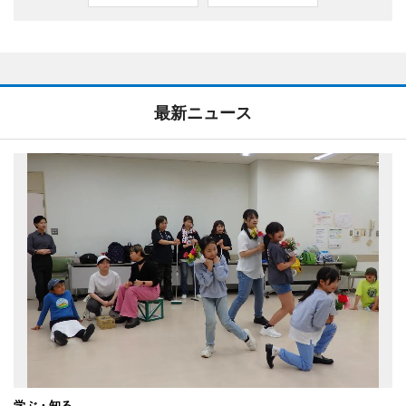
最新ニュース
学ぶ・知る