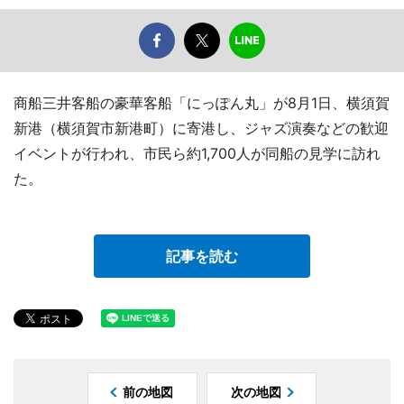
商船三井客船の豪華客船「にっぽん丸」が8月1日、横須賀
新港（横須賀市新港町）に寄港し、ジャズ演奏などの歓迎
イベントが行われ、市民ら約1,700人が同船の見学に訪れ
た。
記事を読む
前の地図
次の地図