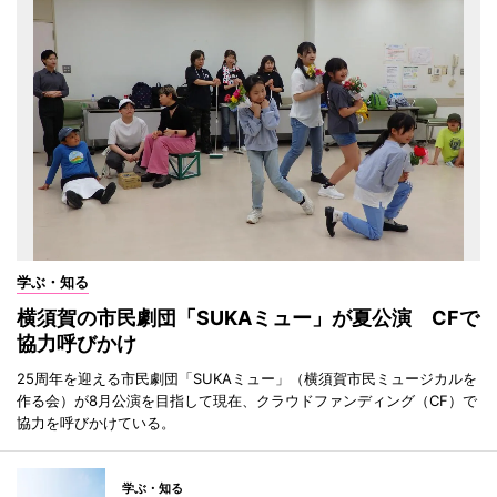
学ぶ・知る
横須賀の市民劇団「SUKAミュー」が夏公演 CFで
協力呼びかけ
25周年を迎える市民劇団「SUKAミュー」（横須賀市民ミュージカルを
作る会）が8月公演を目指して現在、クラウドファンディング（CF）で
協力を呼びかけている。
学ぶ・知る