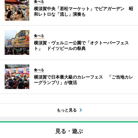
食べる
横須賀中央「若松マーケット」でビアガーデン 昭
和レトロな「流し」演奏も
食べる
横須賀・ヴェルニー公園で「オクトーバーフェス
ト」 ドイツビールの祭典
食べる
横須賀で日本最大級のカレーフェス 「ご当地カレ
ーグランプリ」が復活
もっと見る
見る・遊ぶ