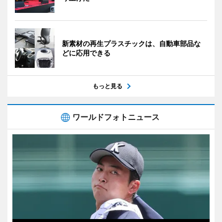
新素材の再生プラスチックは、自動車部品な
どに応用できる
もっと見る
ワールドフォトニュース