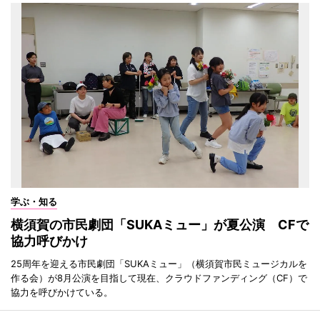
学ぶ・知る
横須賀の市民劇団「SUKAミュー」が夏公演 CFで
協力呼びかけ
25周年を迎える市民劇団「SUKAミュー」（横須賀市民ミュージカルを
作る会）が8月公演を目指して現在、クラウドファンディング（CF）で
協力を呼びかけている。