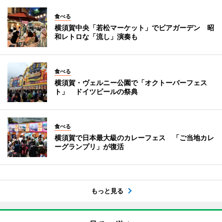
食べる
横須賀中央「若松マーケット」でビアガーデン 昭
和レトロな「流し」演奏も
食べる
横須賀・ヴェルニー公園で「オクトーバーフェス
ト」 ドイツビールの祭典
食べる
横須賀で日本最大級のカレーフェス 「ご当地カレ
ーグランプリ」が復活
もっと見る