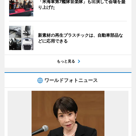
「米海軍第7艦隊音楽隊」も出演して会場を盛
り上げた
新素材の再生プラスチックは、自動車部品な
どに応用できる
もっと見る
ワールドフォトニュース