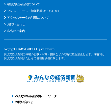
横須賀経済新聞について
プレスリリース・情報提供はこちらから
アクセスデータの利用について
お問い合わせ
広告のご案内
Copyright 2026 Media 0468 All rights reserved.
横須賀経済新聞に掲載の記事・写真・図表などの無断転載を禁止します。 著作権は
横須賀経済新聞またはその情報提供者に属します。
みんなの経済新聞ネットワーク
お問い合わせ