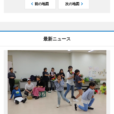
前の地図
次の地図
最新ニュース