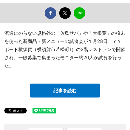
流通にのらない規格外の「佐島サバ」や「大根葉」の粉末
を使った新商品・新メニューの試食会が１月28日、ＹＹ
ポート横須賀（横須賀市若松町1）の2階レストランで開催
され、一般募集で集まったモニター約20人が試食を行っ
た。
記事を読む