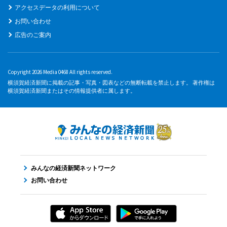
アクセスデータの利用について
お問い合わせ
広告のご案内
Copyright 2026 Media 0468 All rights reserved.
横須賀経済新聞に掲載の記事・写真・図表などの無断転載を禁止します。 著作権は
横須賀経済新聞またはその情報提供者に属します。
みんなの経済新聞ネットワーク
お問い合わせ