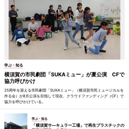
学ぶ・知る
横須賀の市民劇団「SUKAミュー」が夏公演 CFで
協力呼びかけ
25周年を迎える市民劇団「SUKAミュー」（横須賀市民ミュージカルを
作る会）が8月公演を目指して現在、クラウドファンディング（CF）で
協力を呼びかけている。
学ぶ・知る
「横須賀サ―キュラー工場」で再生プラスチックの