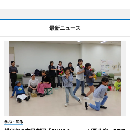
最新ニュース
学ぶ・知る