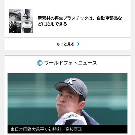
新素材の再生プラスチックは、自動車部品な
どに応用できる
もっと見る
ワールドフォトニュース
東日本国際大昌平が初勝利 高校野球