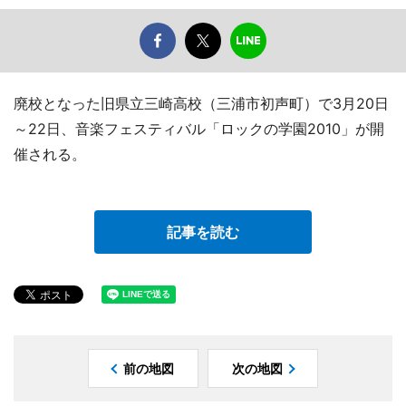
廃校となった旧県立三崎高校（三浦市初声町）で3月20日
～22日、音楽フェスティバル「ロックの学園2010」が開
催される。
記事を読む
前の地図
次の地図