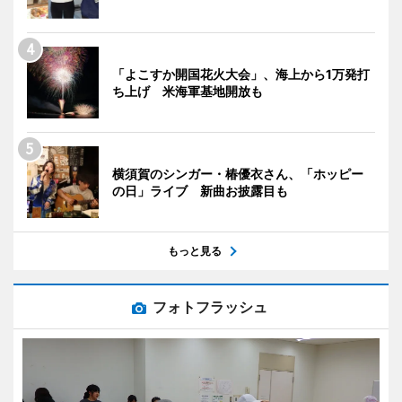
「よこすか開国花火大会」、海上から1万発打
ち上げ 米海軍基地開放も
横須賀のシンガー・椿優衣さん、「ホッピー
の日」ライブ 新曲お披露目も
もっと見る
フォトフラッシュ