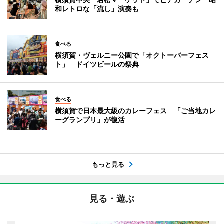
和レトロな「流し」演奏も
食べる
横須賀・ヴェルニー公園で「オクトーバーフェス
ト」 ドイツビールの祭典
食べる
横須賀で日本最大級のカレーフェス 「ご当地カレ
ーグランプリ」が復活
もっと見る
見る・遊ぶ