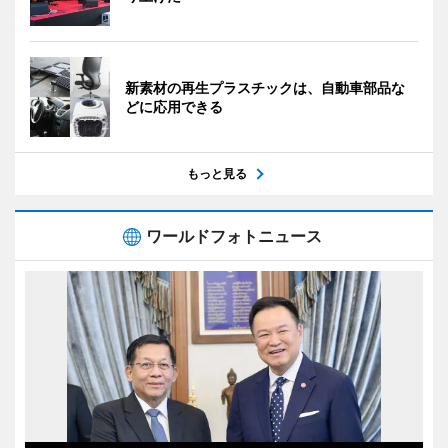
新素材の再生プラスチックは、自動車部品な
どに応用できる
もっと見る
ワールドフォトニュース