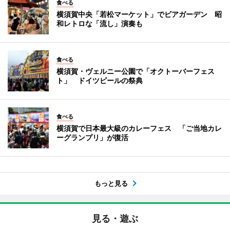
食べる
横須賀中央「若松マーケット」でビアガーデン 昭
和レトロな「流し」演奏も
食べる
横須賀・ヴェルニー公園で「オクトーバーフェス
ト」 ドイツビールの祭典
食べる
横須賀で日本最大級のカレーフェス 「ご当地カレ
ーグランプリ」が復活
もっと見る
見る・遊ぶ