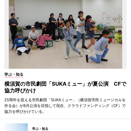
学ぶ・知る
横須賀の市民劇団「SUKAミュー」が夏公演 CFで
協力呼びかけ
25周年を迎える市民劇団「SUKAミュー」（横須賀市民ミュージカルを
作る会）が8月公演を目指して現在、クラウドファンディング（CF）で
協力を呼びかけている。
学ぶ・知る