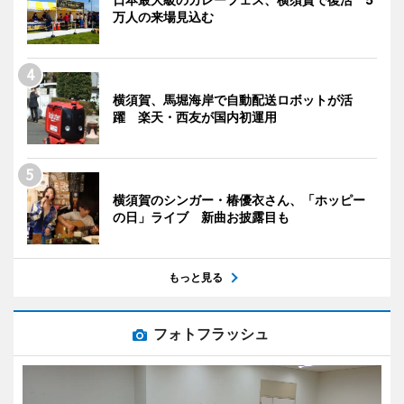
万人の来場見込む
横須賀、馬堀海岸で自動配送ロボットが活
躍 楽天・西友が国内初運用
横須賀のシンガー・椿優衣さん、「ホッピー
の日」ライブ 新曲お披露目も
もっと見る
フォトフラッシュ