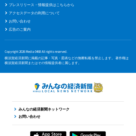
プレスリリース・情報提供はこちらから
アクセスデータの利用について
お問い合わせ
広告のご案内
Copyright 2026 Media 0468 All rights reserved.
横須賀経済新聞に掲載の記事・写真・図表などの無断転載を禁止します。 著作権は
横須賀経済新聞またはその情報提供者に属します。
みんなの経済新聞ネットワーク
お問い合わせ