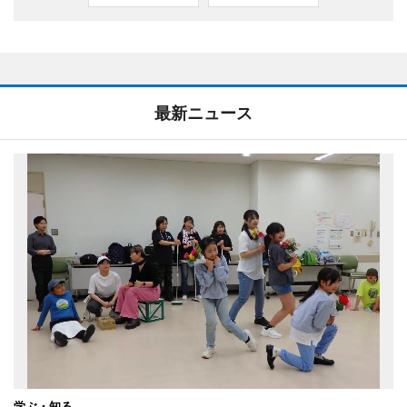
最新ニュース
学ぶ・知る