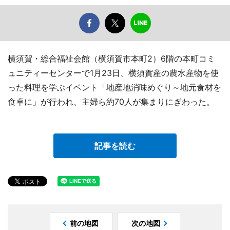
横須賀・総合福祉会館（横須賀市本町2）6階の本町コミ
ュニティーセンターで1月23日、横須賀産の農水産物を使
った料理を学ぶイベント「地産地消味めぐり～地元食材を
食卓に」が行われ、主婦ら約70人が集まりにぎわった。
記事を読む
前の地図
次の地図