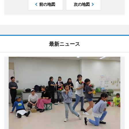
前の地図
次の地図
最新ニュース