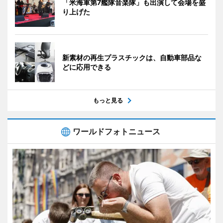
「米海軍第7艦隊音楽隊」も出演して会場を盛
り上げた
新素材の再生プラスチックは、自動車部品な
どに応用できる
もっと見る
ワールドフォトニュース