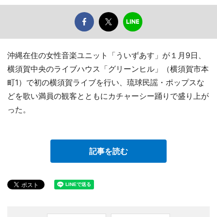
沖縄在住の女性音楽ユニット「ういずあす」が１月9日、
横須賀中央のライブハウス「グリーンヒル」（横須賀市本
町1）で初の横須賀ライブを行い、琉球民謡・ポップスな
どを歌い満員の観客とともにカチャーシー踊りで盛り上が
った。
記事を読む