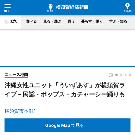
32°C
食べる
見る・遊ぶ
買う
暮らす・働く
学ぶ・知る
ニュース地図
2010.01.10
沖縄女性ユニット「ういずあす」が横須賀ラ
イブ－民謡・ポップス・カチャーシー踊りも
横須賀市本町1
Google Map で見る