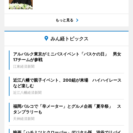
もっと見る
みん経トピックス
アルバルク東京がミニバスイベント「バスケの日」 男女
17チームが参戦
江東経済新聞
近江八幡で親子イベント、200組が来場 ハイハイレース
など楽しむ
近江八幡経済新聞
福岡パルコで「辛メーター」とグルメ企画「夏辛祭」 ス
タンプラリーも
天神経済新聞
映画「ハチミツとクローバー」デジタル版、渋谷でリバイ