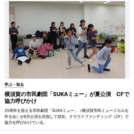
学ぶ・知る
横須賀の市民劇団「SUKAミュー」が夏公演 CFで
協力呼びかけ
25周年を迎える市民劇団「SUKAミュー」（横須賀市民ミュージカルを
作る会）が8月公演を目指して現在、クラウドファンディング（CF）で
協力を呼びかけている。