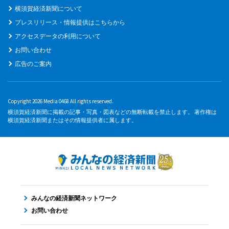
横須賀経済新聞について
プレスリリース・情報提供はこちらから
アクセスデータの利用について
お問い合わせ
広告のご案内
Copyright 2026 Media 0468 All rights reserved.
横須賀経済新聞に掲載の記事・写真・図表などの無断転載を禁止します。 著作権は
横須賀経済新聞またはその情報提供者に属します。
みんなの経済新聞ネットワーク
お問い合わせ