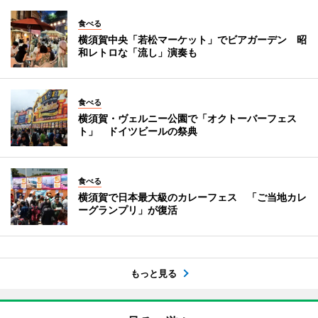
食べる
横須賀中央「若松マーケット」でビアガーデン 昭
和レトロな「流し」演奏も
食べる
横須賀・ヴェルニー公園で「オクトーバーフェス
ト」 ドイツビールの祭典
食べる
横須賀で日本最大級のカレーフェス 「ご当地カレ
ーグランプリ」が復活
もっと見る