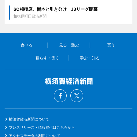
SC相模原、熊本と引き分け J3リーグ開幕
相模原町田経済新聞
食べる
見る・遊ぶ
買う
暮らす・働く
学ぶ・知る
横須賀経済新聞について
プレスリリース・情報提供はこちらから
アクセスデータの利用について