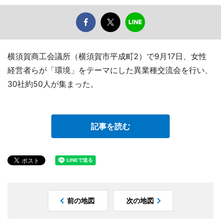
横須賀商工会議所（横須賀市平成町2）で9月17日、女性
経営者らが「環境」をテーマにした異業種交流会を行い、
30社約50人が集まった。
記事を読む
前の地図
次の地図