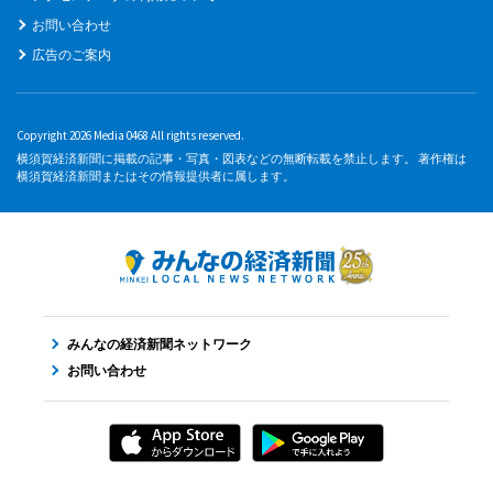
お問い合わせ
広告のご案内
Copyright 2026 Media 0468 All rights reserved.
横須賀経済新聞に掲載の記事・写真・図表などの無断転載を禁止します。 著作権は
横須賀経済新聞またはその情報提供者に属します。
みんなの経済新聞ネットワーク
お問い合わせ