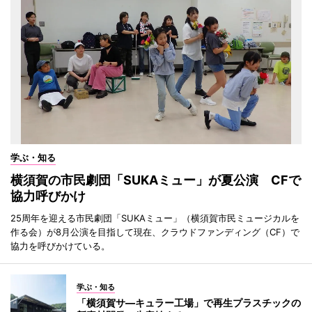
学ぶ・知る
横須賀の市民劇団「SUKAミュー」が夏公演 CFで
協力呼びかけ
25周年を迎える市民劇団「SUKAミュー」（横須賀市民ミュージカルを
作る会）が8月公演を目指して現在、クラウドファンディング（CF）で
協力を呼びかけている。
学ぶ・知る
「横須賀サ―キュラー工場」で再生プラスチックの