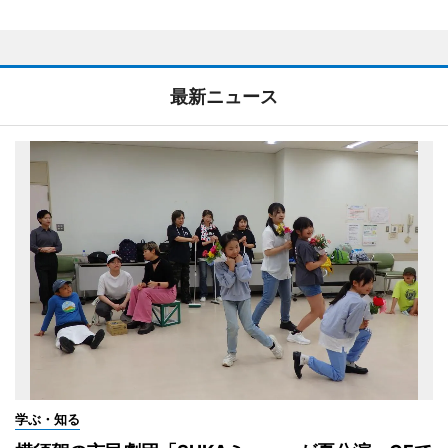
最新ニュース
学ぶ・知る