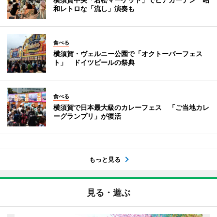
和レトロな「流し」演奏も
食べる
横須賀・ヴェルニー公園で「オクトーバーフェス
ト」 ドイツビールの祭典
食べる
横須賀で日本最大級のカレーフェス 「ご当地カレ
ーグランプリ」が復活
もっと見る
見る・遊ぶ