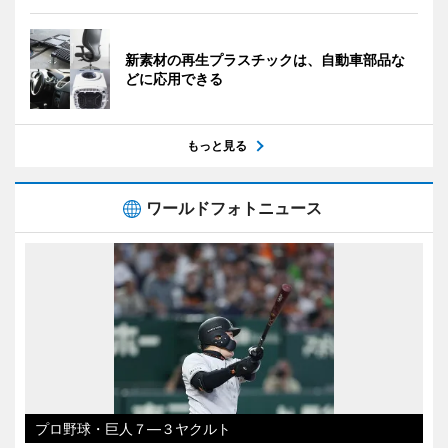
新素材の再生プラスチックは、自動車部品な
どに応用できる
もっと見る
ワールドフォトニュース
プロ野球・巨人７―３ヤクルト