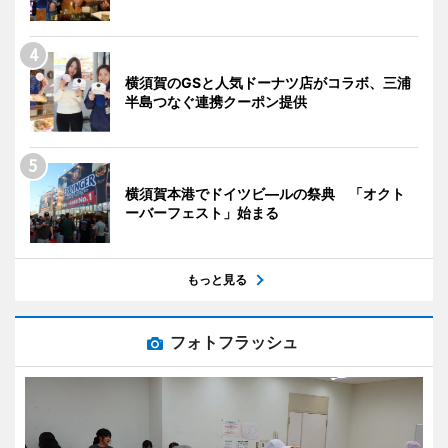
横須賀のGSと人気ドーナツ店がコラボ、三浦
半島つなぐ連携クーポン提供
横須賀本港でドイツビ―ルの祭典 「オクト
ーバーフェスト」始まる
もっと見る
フォトフラッシュ